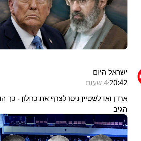
ישראל היום
20:42
4 שעות
ארדן ואדלשטיין ניסו לצרף את כחלון - כך הו
הגיב