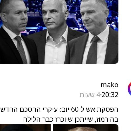
mako
20:32
4 שעות
הפסקת אש ל-60 יום: עיקרי ההסכם החדש
בהורמוז, שייתכן שיוכרז כבר הלילה