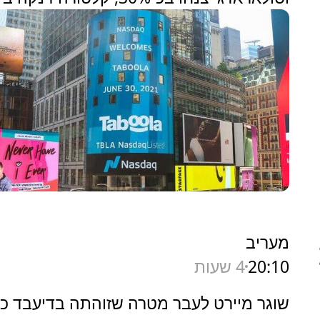
מעריב
20:10
4 שעות
שוגר מיירט לעבר מטרה שזוהתה בדיעבד כי