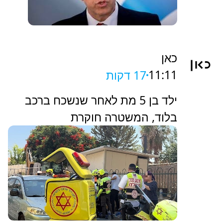
כאן
11:11
17 דקות
ילד בן 5 מת לאחר שנשכח ברכב
בלוד, המשטרה חוקרת