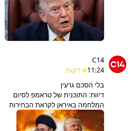
C14
11:24
4 דקות
בלי הסכם גרעין
דיווח: התוכנית של טראמפ לסיום
המלחמה באיראן לקראת הבחירות