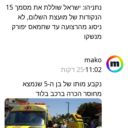
נתניהו: ישראל שוללת את מסמך 15
הנקודות של מועצת השלום, לא
ניסוג מהרצועה עד שחמאס יפורק
מנשקו
mako
11:02
25 דקות
נקבע מותו של בן ה-5 שנמצא
מחוסר הכרה ברכב בלוד