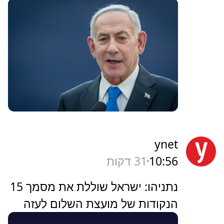
ynet
10:56
31 דקות
נתניהו: ישראל שוללת את מסמך 15
הנקודות של מועצת השלום לעזה