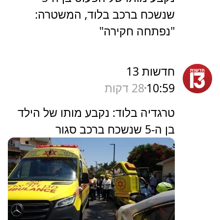
שנשכח ברכב בלוד, המשטרה:
"נפתחה חקירה"
חדשות 13
10:59
28 דקות
טרגדיה בלוד: נקבע מותו של הילד
בן ה-5 שנשכח ברכב סגור