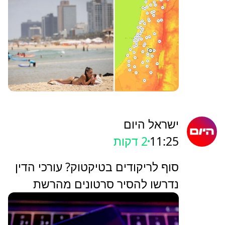
ישראל היום
11:25
2 דקות
סוף לריקודים בטיקטוק? עורכי הדין
נדרשו להסיר סרטונים מהרשת