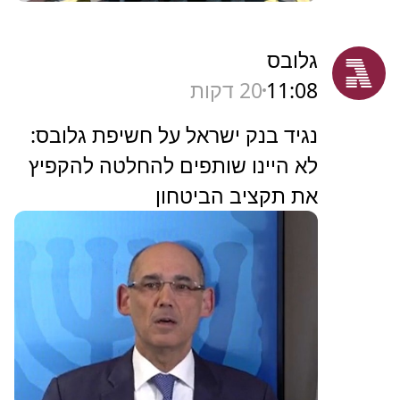
גלובס
11:08
20 דקות
נגיד בנק ישראל על חשיפת גלובס:
לא היינו שותפים להחלטה להקפיץ
את תקציב הביטחון