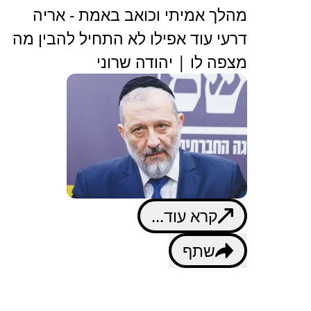
מהלך אמיתי וכואב באמת - אריה
דרעי עוד אפילו לא התחיל להבין מה
מצפה לו | יהודה שרוני
קרא עוד...
שתף