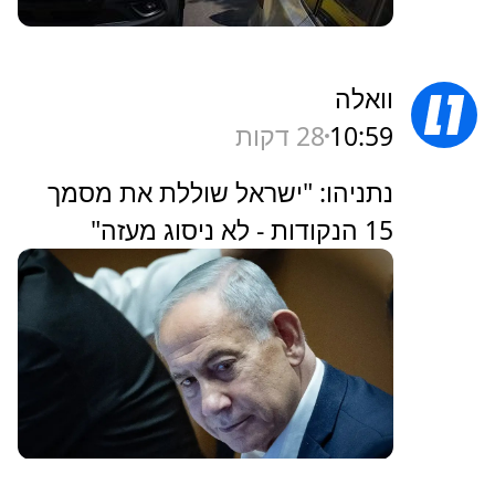
וואלה
10:59
28 דקות
נתניהו: "ישראל שוללת את מסמך
15 הנקודות - לא ניסוג מעזה"