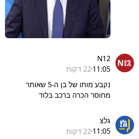
N12
11:05
22 דקות
נקבע מותו של בן ה-5 שאותר
מחוסר הכרה ברכב בלוד
גלצ
11:05
22 דקות