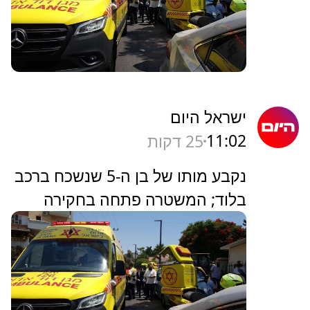
ישראל היום
11:02
25 דקות
נקבע מותו של בן ה-5 שנשכח ברכב
בלוד; המשטרה פתחה בחקירה