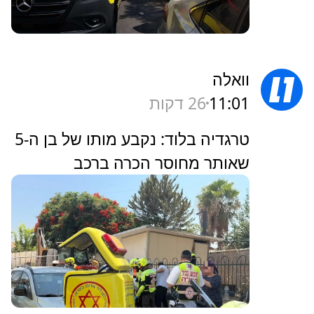
וואלה
11:01
26 דקות
טרגדיה בלוד: נקבע מותו של בן ה-5
שאותר מחוסר הכרה ברכב