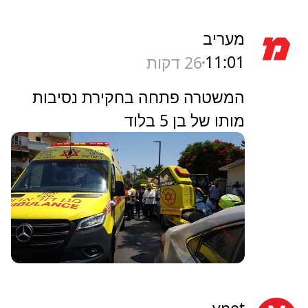
מעריב
11:01
26 דקות
המשטרה פתחה בחקירת נסיבות
מותו של בן 5 בלוד