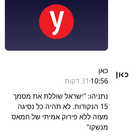
כאן
10:56
31 דקות
נתניהו: "ישראל שוללת את מסמך
15 הנקודות. לא תהיה כל נסיגה
מעזה ללא פירוק אמיתי של חמאס
מנשקו"