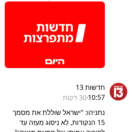
חדשות 13
10:57
31 דקות
נתניהו: "ישראל שוללת את מסמך
15 הנקודות, לא ניסוג מעזה עד