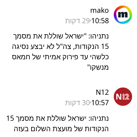
mako
10:58
29 דקות
נתניהו: "ישראל שוללת את מסמך
15 הנקודות, צה"ל לא יבצע נסיגה
כלשהי עד פירוק אמיתי של חמאס
מנשקו"
N12
10:57
30 דקות
נתניהו: ישראל שוללת את מסמך 15
הנקודות של מועצת השלום בעזה