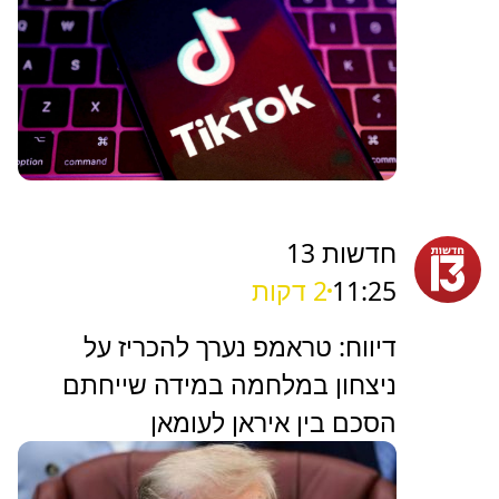
חדשות 13
11:25
2 דקות
דיווח: טראמפ נערך להכריז על
ניצחון במלחמה במידה שייחתם
הסכם בין איראן לעומאן