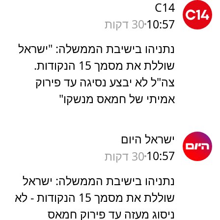
C14
10:57
30 דקות
נתניהו בישיבת הממשלה: "ישראל
שוללת את מסמך 15 הנקודות.
צה"ל לא יבצע נסיגה עד פירוק
אמיתי של חמאס מנשקו"
ישראל היום
10:57
30 דקות
נתניהו בישיבת הממשלה: ישראל
שוללת את מסמך 15 הנקודות - לא
ניסוג מעזה עד פירוק חמאס