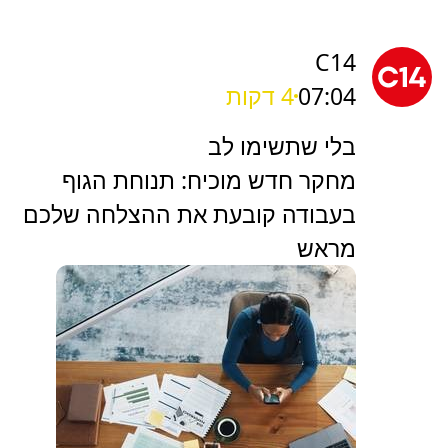
C14
07:04
4 דקות
בלי שתשימו לב
מחקר חדש מוכיח: תנוחת הגוף
בעבודה קובעת את ההצלחה שלכם
מראש