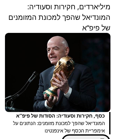
מיליארדים, חקירות וסעודיה:
המונדיאל שהפך למכונת המזומנים
של פיפ“א
כסף, חקירות וסעודיה: הסודות של פיפ''א
המונדיאל שהפך למכונת מזומנים: הנתונים על
אימפריית הכסף של אינפנטינו