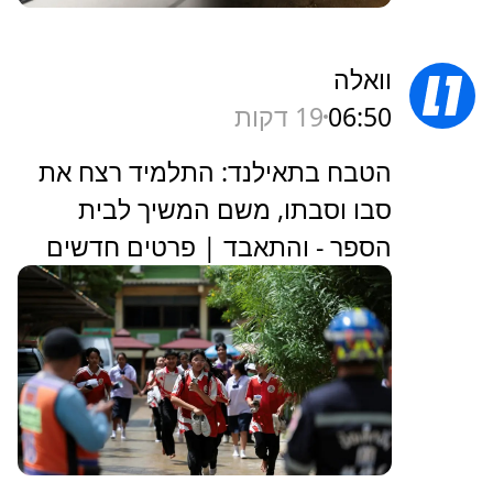
וואלה
06:50
19 דקות
הטבח בתאילנד: התלמיד רצח את
סבו וסבתו, משם המשיך לבית
הספר - והתאבד | פרטים חדשים