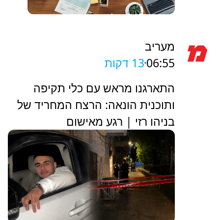
מעריב
06:55
13 דקות
התארגנו מראש עם כלי תקיפה
ותוכנית הונאה: הרצח המחריד של
בניהו רזי | רגע מאישום