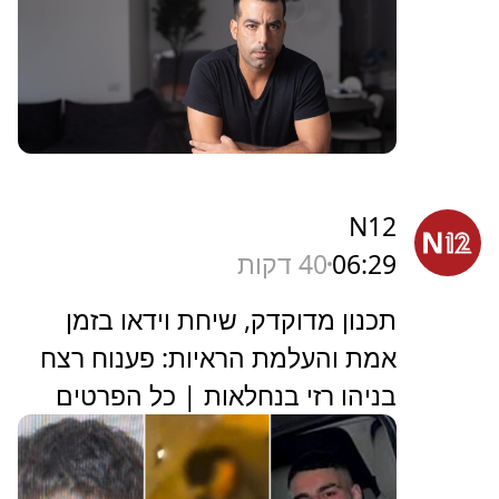
N12
06:29
40 דקות
תכנון מדוקדק, שיחת וידאו בזמן
אמת והעלמת הראיות: פענוח רצח
בניהו רזי בנחלאות | כל הפרטים