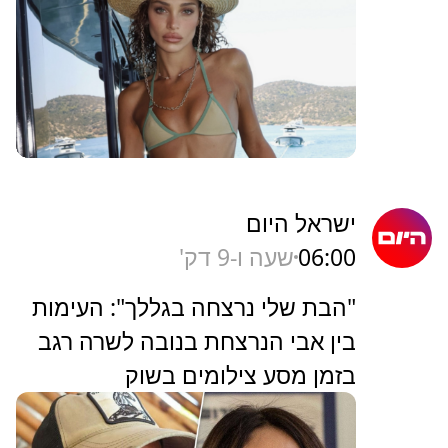
ישראל היום
06:00
שעה ו-9 דק'
"הבת שלי נרצחה בגללך": העימות
בין אבי הנרצחת בנובה לשרה רגב
בזמן מסע צילומים בשוק