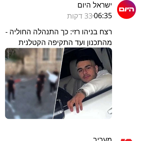
ישראל היום
06:35
33 דקות
רצח בניהו רזי: כך התנהלה החוליה -
מהתכנון ועד התקיפה הקטלנית
מעריב