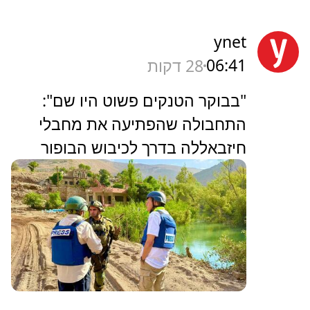
ynet
06:41
28 דקות
"בבוקר הטנקים פשוט היו שם":
התחבולה שהפתיעה את מחבלי
חיזבאללה בדרך לכיבוש הבופור