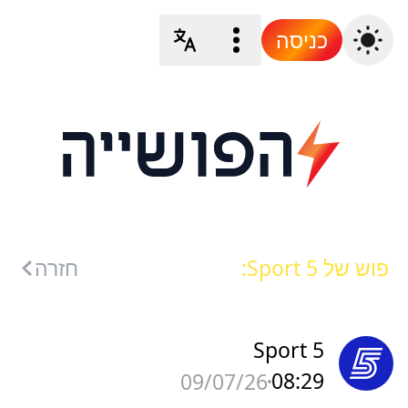
כניסה
פוש של Sport 5:
חזרה
Sport 5
08:29
09/07/26