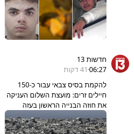
חדשות 13
06:27
41 דקות
להקמת בסיס צבאי עבור כ-150
חיילים זרים: מועצת השלום העניקה
את חוזה הבנייה הראשון בעזה