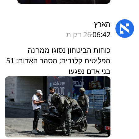
הארץ
06:42
26 דקות
‏כוחות הביטחון נסוגו ממחנה
הפליטים קלנדיה; הסהר האדום: 51
בני אדם נפגעו