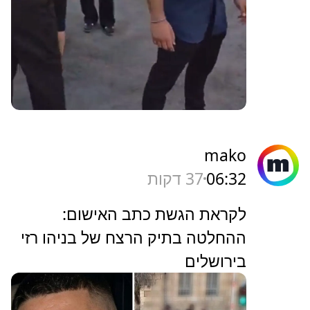
mako
06:32
37 דקות
לקראת הגשת כתב האישום:
ההחלטה בתיק הרצח של בניהו רזי
בירושלים