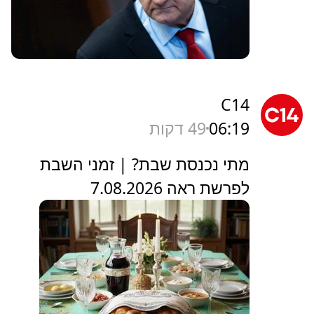
C14
06:19
49 דקות
מתי נכנסת שבת? | זמני השבת
לפרשת ראה 7.08.2026