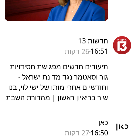
חדשות 13
16:51
26 דקות
תיעודים חדשים מפגישת חסידויות
גור וסאטמר נגד מדינת ישראל -
וחודשיים אחרי מותו של ישי לוי, בנו
שיר בריאיון ראשון | מהדורת השבת
כאן
16:50
27 דקות