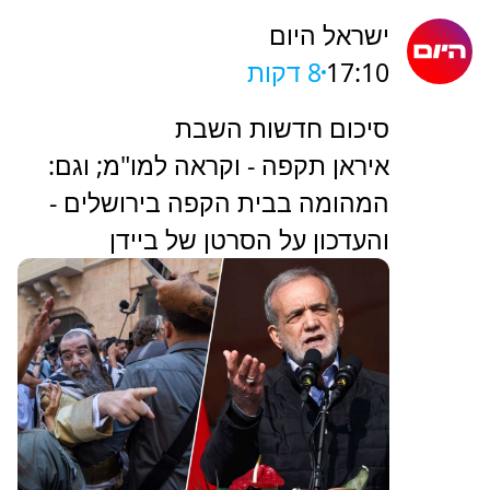
ישראל היום
17:10
8 דקות
סיכום חדשות השבת
איראן תקפה - וקראה למו"מ; וגם:
המהומה בבית הקפה בירושלים -
והעדכון על הסרטן של ביידן