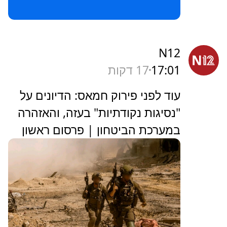
N12
17:01
17 דקות
עוד לפני פירוק חמאס: הדיונים על
"נסיגות נקודתיות" בעזה, והאזהרה
במערכת הביטחון | פרסום ראשון