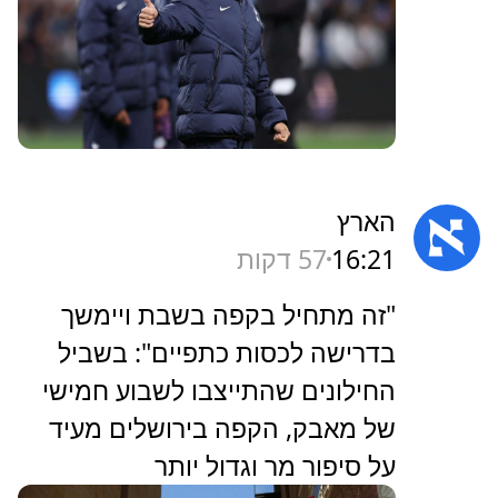
הארץ
16:21
57 דקות
‏"זה מתחיל בקפה בשבת ויימשך
בדרישה לכסות כתפיים": בשביל
החילונים שהתייצבו לשבוע חמישי
של מאבק, הקפה בירושלים מעיד
על סיפור מר וגדול יותר