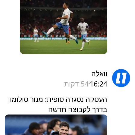
וואלה
16:24
54 דקות
העסקה נסגרה סופית: מנור סולומון
בדרך לקבוצה חדשה