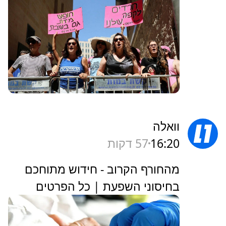
וואלה
16:20
57 דקות
מהחורף הקרוב - חידוש מתוחכם
בחיסוני השפעת | כל הפרטים