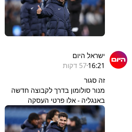
ישראל היום
16:21
57 דקות
זה סגור
מנור סולומון בדרך לקבוצה חדשה
באנגליה - אלו פרטי העסקה