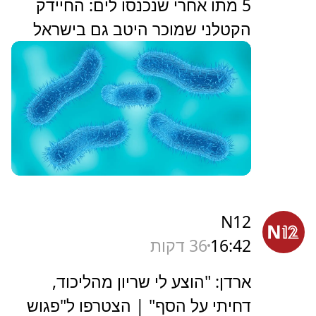
5 מתו אחרי שנכנסו לים: החיידק
הקטלני שמוכר היטב גם בישראל
N12
16:42
36 דקות
ארדן: "הוצע לי שריון מהליכוד,
דחיתי על הסף" | הצטרפו ל"פגוש