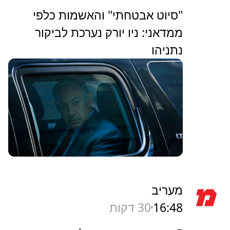
"סיוט אבטחתי" והאשמות כלפי
ממדאני: ניו יורק נערכת לביקור
נתניהו
מעריב
16:48
30 דקות