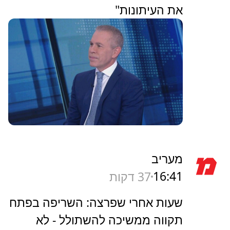
את העיתונות"
מעריב
16:41
37 דקות
שעות אחרי שפרצה: השריפה בפתח
תקווה ממשיכה להשתולל - לא