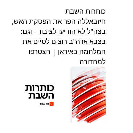
כותרות השבת
חיזבאללה הפר את הפסקת האש,
בצה"ל לא הודיעו לציבור - וגם:
בצבא ארה"ב רוצים לסיים את
המלחמה באיראן | הצטרפו
למהדורה