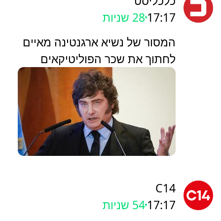
כלכליסט
17:17
30 שניות
המסור של נשיא ארגנטינה מאיים
לחתוך את שכר הפוליטיקאים
C14
17:17
56 שניות