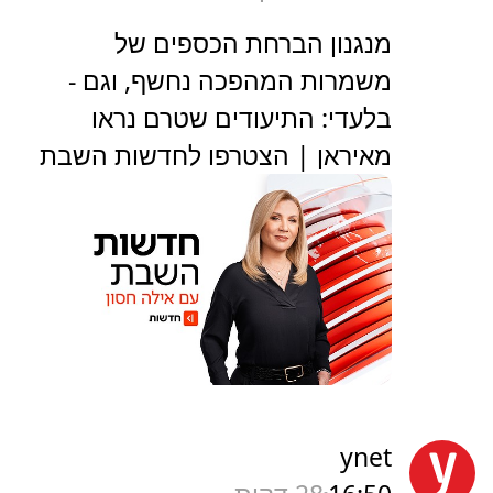
מנגנון הברחת הכספים של
משמרות המהפכה נחשף, וגם -
בלעדי: התיעודים שטרם נראו
מאיראן | הצטרפו לחדשות השבת
ynet