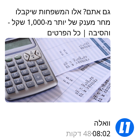
גם אתם? אלו המשפחות שיקבלו
מחר מענק של יותר מ-1,000 שקל -
והסיבה | כל הפרטים
וואלה
08:02
48 דקות