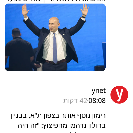
ynet
08:08
42 דקות
רימון נוסף אותר בצפון ת"א, בבניין
בחולון נדהמו מהפיצוץ: "זה היה