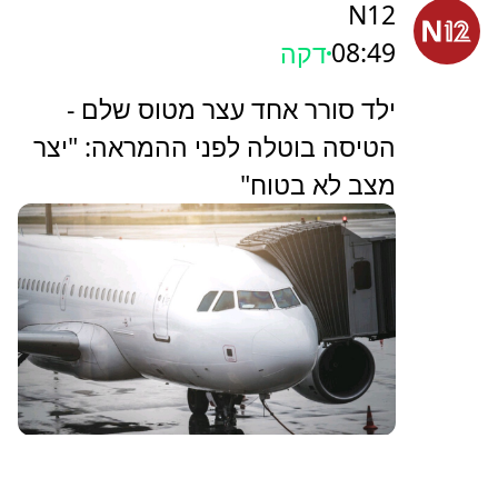
N12
08:49
דקה
ילד סורר אחד עצר מטוס שלם -
הטיסה בוטלה לפני ההמראה: "יצר
מצב לא בטוח"