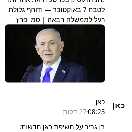
לטבח 7 באוקטובר — ודוחף גלולת
רעל לממשלה הבאה | סמי פרץ
כאן
08:23
27 דקות
בן גביר על חשיפת כאן חדשות: