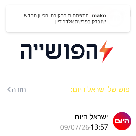
כניסה
mako
התפתחות בחקירה: הכיוון החדש
שנבדק בפרשת אלדר דיין
פוש של ישראל היום:
חזרה
ישראל היום
13:57
09/07/26