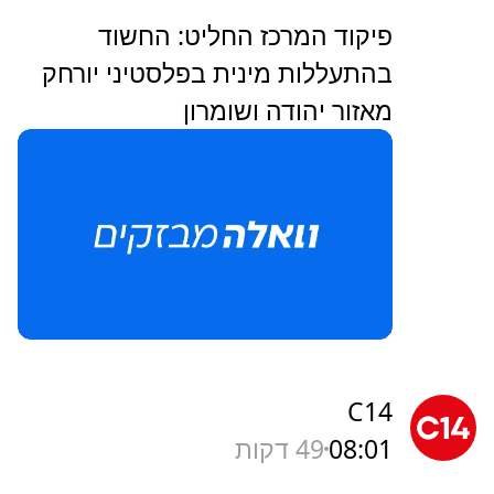
פיקוד המרכז החליט: החשוד
בהתעללות מינית בפלסטיני יורחק
מאזור יהודה ושומרון
C14
08:01
49 דקות