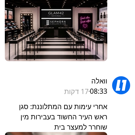
וואלה
08:33
17 דקות
אחרי עימות עם המתלוננת: סגן
ראש העיר החשוד בעבירות מין
שוחרר למעצר בית