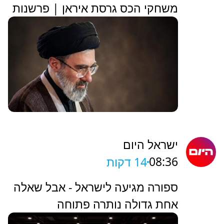
משחקי הכס גרסת איראן | פרשנות
ישראל היום
08:36
14 דקות
ספורה מגיעה לישראל - אבל שאלה
אחת גדולה נותרה פתוחה