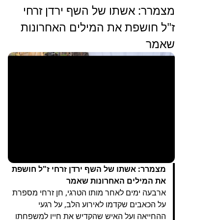
מצמרר: אשתו של השף ירדן זרחי
ז"ל חושפת את המילים האחרונות
שאמר
מצמרר: אשתו של השף ירדן זרחי ז"ל חושפת
את המילים האחרונות שאמר
ארבעה ימים לאחר מותו הטרגי, חן זרחי מספרת
על הכאבים שקדמו לאירוע הלב, על רגעי
ההחייאה ועל האיש שהקדיש את חייו למשפחתו