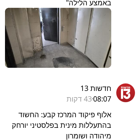
באמצע הלילה"
חדשות 13
08:07
43 דקות
אלוף פיקוד המרכז קבע: החשוד
בהתעללות מינית בפלסטיני יורחק
מיהודה ושומרון