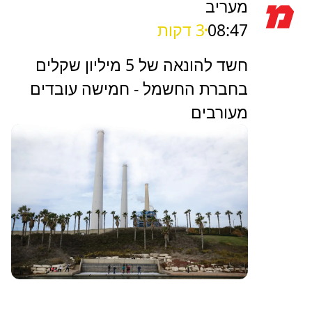
מעריב
08:47
3 דקות
חשד להונאה של 5 מיליון שקלים
בחברת החשמל - חמישה עובדים
מעורבים