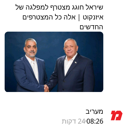
שיראל חוגג מצטרף למפלגה של
איזנקוט | אלה כל המצטרפים
החדשים
מעריב
08:26
24 דקות