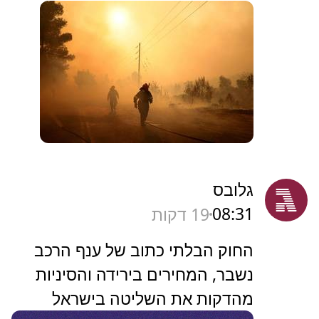
גלובס
08:31
19 דקות
החוק הבלתי כתוב של ענף הרכב
נשבר, המחירים בירידה והסיניות
מהדקות את השליטה בישראל