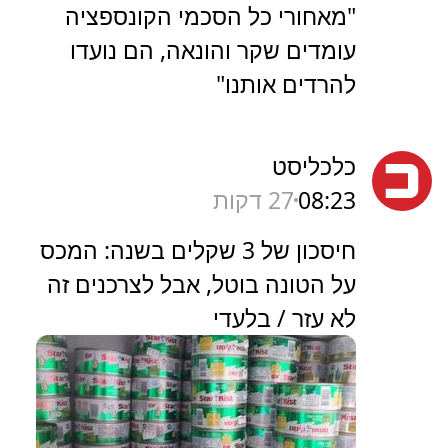
"מאחורי כל הסכמי הקונספציה
עומדים שקר והונאה, הם נועדו
להרדים אותנו"
כלכליסט
08:23
27 דקות
חיסכון של 3 שקלים בשנה: המכס
על הטונה בוטל, אבל לצרכנים זה
לא עזר / בלעדי