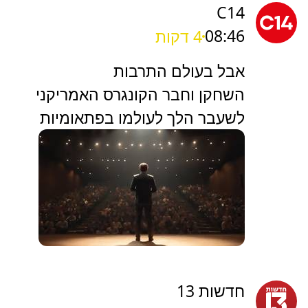
C14
08:46
4 דקות
אבל בעולם התרבות
השחקן וחבר הקונגרס האמריקני
לשעבר הלך לעולמו בפתאומיות
חדשות 13