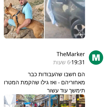
TheMarker
19:31
6 שעות
‏הם חשבו שהעבודות כבר
מאחוריהם - ואז גילו שהקמת המטרו
תימשך עוד עשור