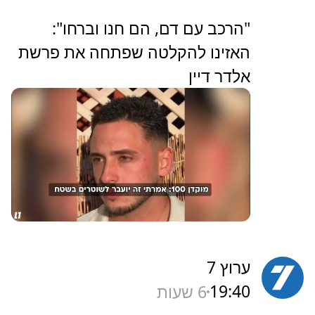
"הרכב עם דם, הם חנו וברחו":
האזינו להקלטה שפתחה את פרשת
אלדר דיין
ערוץ 7
19:40
6 שעות