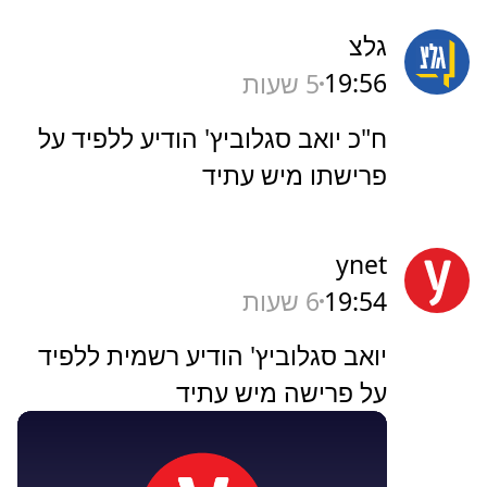
גלצ
19:56
5 שעות
ח"כ יואב סגלוביץ' הודיע ללפיד על
פרישתו מיש עתיד
ynet
19:54
6 שעות
יואב סגלוביץ' הודיע רשמית ללפיד
על פרישה מיש עתיד