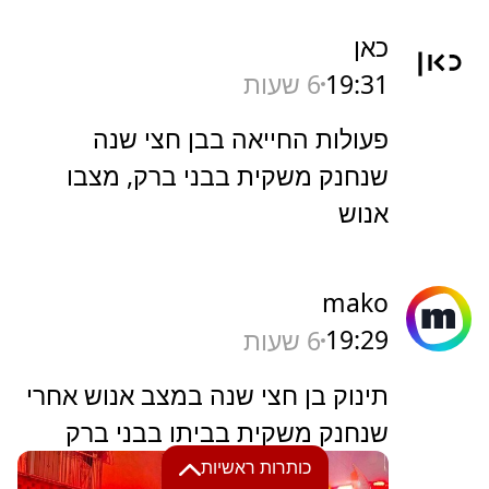
כאן
19:31
6 שעות
פעולות החייאה בבן חצי שנה
שנחנק משקית בבני ברק, מצבו
אנוש
mako
19:29
6 שעות
תינוק בן חצי שנה במצב אנוש אחרי
שנחנק משקית בביתו בבני ברק
כותרות ראשיות