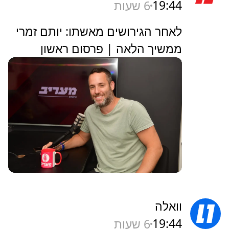
19:44
6 שעות
לאחר הגירושים מאשתו: יותם זמרי
ממשיך הלאה | פרסום ראשון
וואלה
19:44
6 שעות