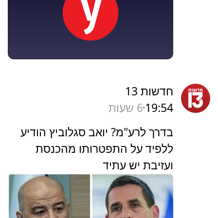
חדשות 13
19:54
6 שעות
בדרך לרע"מ? יואב סגלוביץ הודיע
ללפיד על התפטרותו מהכנסת
ועזיבת יש עתיד