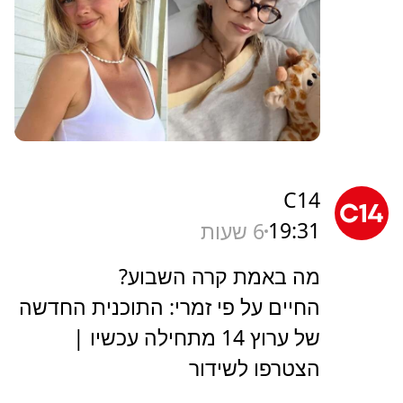
C14
19:31
6 שעות
מה באמת קרה השבוע?
החיים על פי זמרי: התוכנית החדשה
של ערוץ 14 מתחילה עכשיו |
הצטרפו לשידור