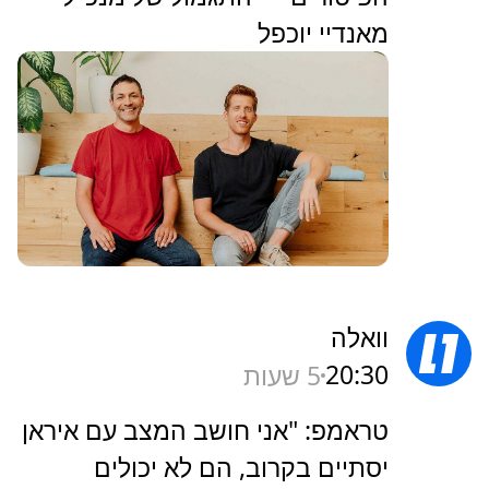
מאנדיי יוכפל
וואלה
20:30
5 שעות
טראמפ: "אני חושב המצב עם איראן
יסתיים בקרוב, הם לא יכולים