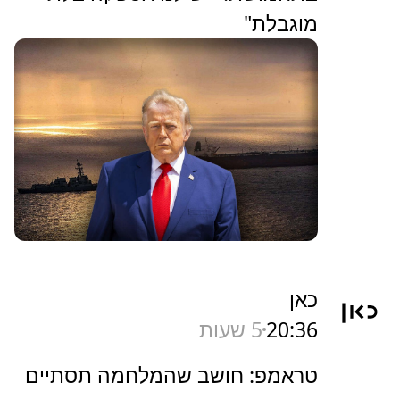
מוגבלת"
כאן
20:36
5 שעות
טראמפ: חושב שהמלחמה תסתיים