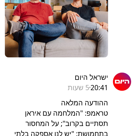
ישראל היום
20:41
5 שעות
ההודעה המלאה
טראמפ: "המלחמה עם איראן
תסתיים בקרוב"; על המחסור
בתחמושת: "יש לנו אספקה בלתי