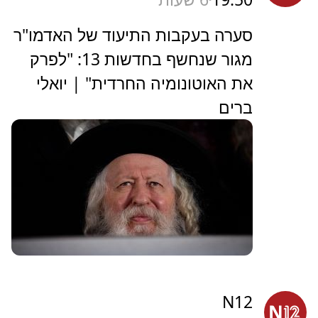
סערה בעקבות התיעוד של האדמו"ר
מגור שנחשף בחדשות 13: "לפרק
את האוטונומיה החרדית" | יואלי
ברים
N12