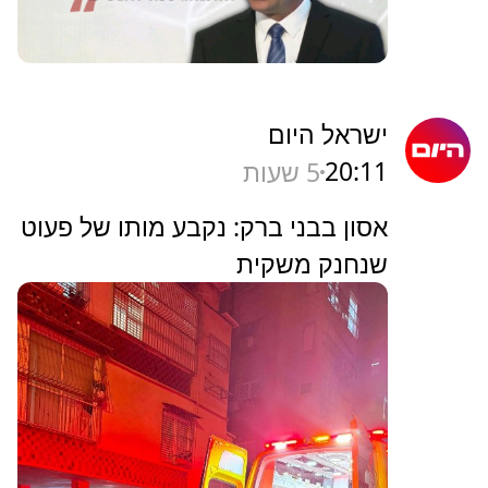
ישראל היום
20:11
5 שעות
אסון בבני ברק: נקבע מותו של פעוט
שנחנק משקית