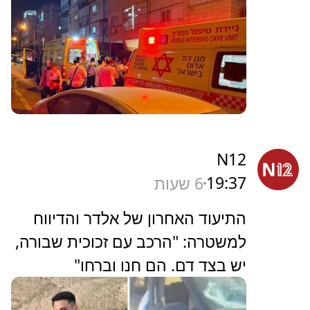
N12
19:37
6 שעות
התיעוד האחרון של אלדר והדיווח
למשטרה: "הרכב עם זכוכית שבורה,
יש בצד דם. הם חנו וברחו"