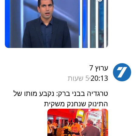
ערוץ 7
20:13
5 שעות
‏טרגדיה בבני ברק: נקבע מותו של
התינוק שנחנק משקית