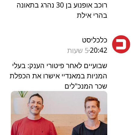
רוכב אופנוע בן 30 נהרג בתאונה
בהרי אילת
כלכליסט
20:42
5 שעות
שבועיים לאחר פיטורי הענק: בעלי
המניות במאנדיי אישרו את הכפלת
שכר המנכ"לים