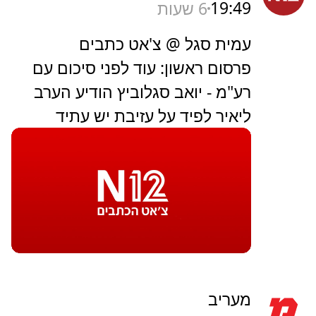
19:49
6 שעות
עמית סגל @ צ'אט כתבים
פרסום ראשון: עוד לפני סיכום עם
רע"מ - יואב סגלוביץ הודיע הערב
ליאיר לפיד על עזיבת יש עתיד
מעריב