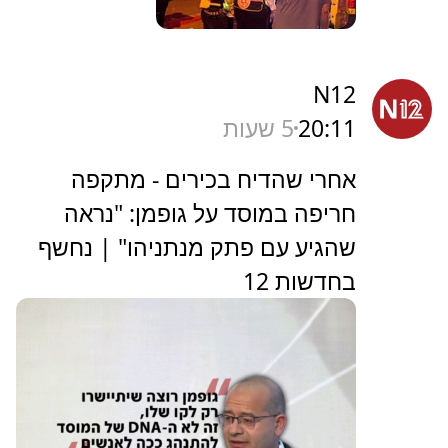
N12
20:11
5 שעות
אחרי שהדיח בכירים - מתקפה
חריפה במוסד על גופמן: "נראה
שהגיע עם פתק מנתניהו" | נחשף
בחדשות 12