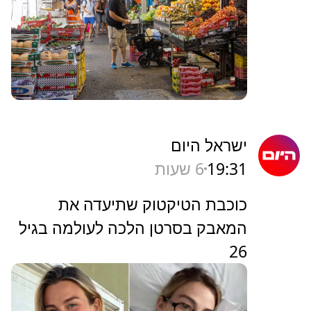
ישראל היום
19:31
6 שעות
כוכבת הטיקטוק שתיעדה את
המאבק בסרטן הלכה לעולמה בגיל
26