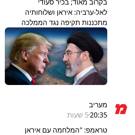
בקרוב מאוד; בכיר סעודי
לאל-ערביה: איראן ושלוחותיה
מתכננות תקיפה נגד הממלכה
מעריב
20:35
5 שעות
טראמפ: "המלחמה עם איראן