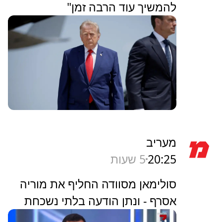
להמשיך עוד הרבה זמן"
מעריב
20:25
5 שעות
סולימאן מסוודה החליף את מוריה
אסרף - ונתן הודעה בלתי נשכחת