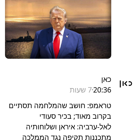
כאן
20:36
7 שעות
טראמפ: חושב שהמלחמה תסתיים
בקרוב מאוד; בכיר סעודי
לאל-ערביה: איראן ושלוחותיה
מתכננות תקיפה נגד הממלכה