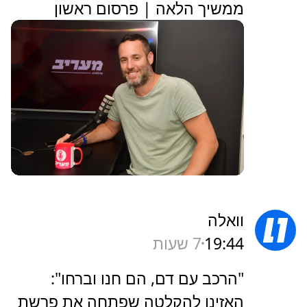
ממשיך הלאה | פרסום ראשון
וואלה
19:44
7 שעות
"הרכב עם דם, הם חנו וברחו":
האזינו להקלטה שפתחה את פרשת