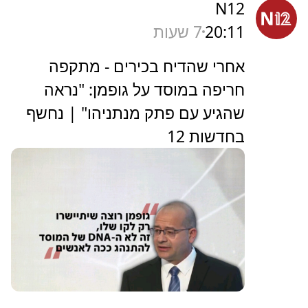
N12
20:11
7 שעות
אחרי שהדיח בכירים - מתקפה
חריפה במוסד על גופמן: "נראה
שהגיע עם פתק מנתניהו" | נחשף
בחדשות 12