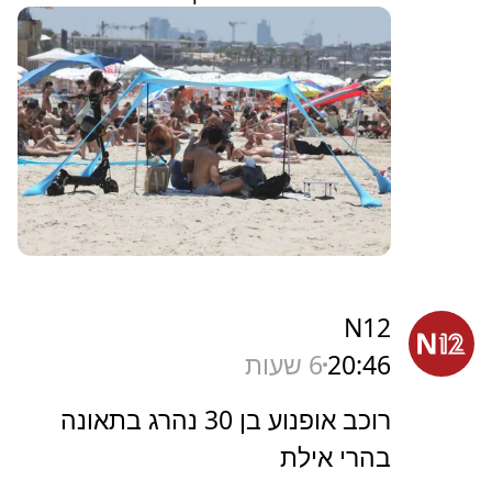
N12
20:46
6 שעות
רוכב אופנוע בן 30 נהרג בתאונה
בהרי אילת