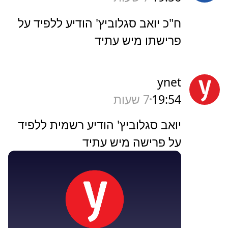
ח"כ יואב סגלוביץ' הודיע ללפיד על
פרישתו מיש עתיד
ynet
19:54
7 שעות
יואב סגלוביץ' הודיע רשמית ללפיד
על פרישה מיש עתיד