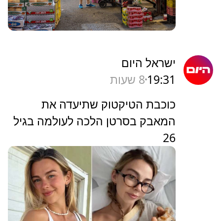
ישראל היום
19:31
8 שעות
כוכבת הטיקטוק שתיעדה את
המאבק בסרטן הלכה לעולמה בגיל
26