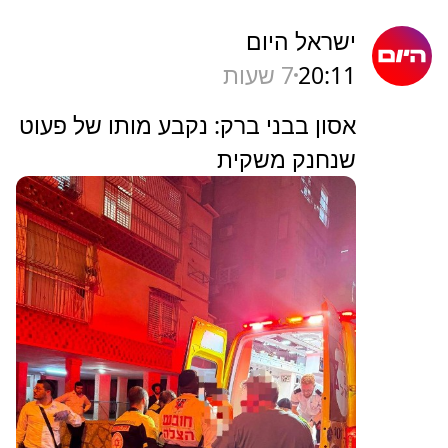
ישראל היום
20:11
7 שעות
אסון בבני ברק: נקבע מותו של פעוט
שנחנק משקית