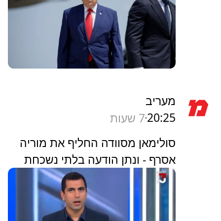
מעריב
20:25
7 שעות
סולימאן מסוודה החליף את מוריה
אסרף - ונתן הודעה בלתי נשכחת