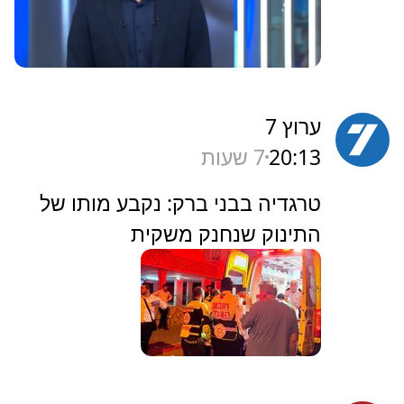
ערוץ 7
20:13
7 שעות
‏טרגדיה בבני ברק: נקבע מותו של
התינוק שנחנק משקית