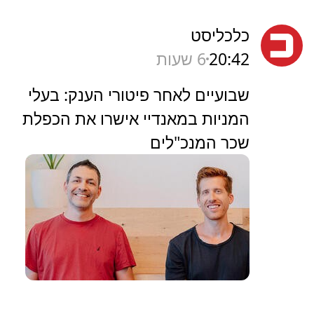
כלכליסט
20:42
6 שעות
שבועיים לאחר פיטורי הענק: בעלי
המניות במאנדיי אישרו את הכפלת
שכר המנכ"לים