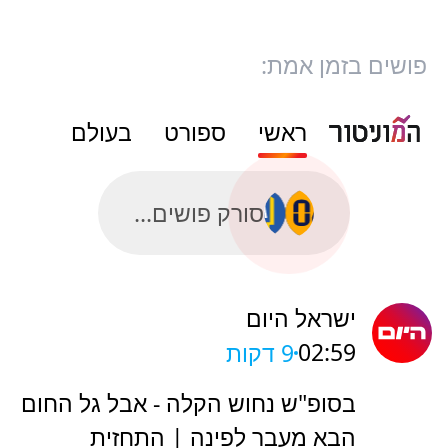
פושים בזמן אמת:
ראשי
ספורט
בעולם
סורק פושים...
ישראל היום
02:59
9 דקות
בסופ"ש נחוש הקלה - אבל גל החום
הבא מעבר לפינה | התחזית