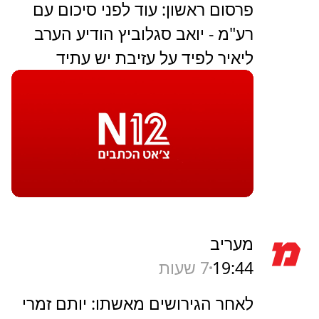
פרסום ראשון: עוד לפני סיכום עם
רע"מ - יואב סגלוביץ הודיע הערב
ליאיר לפיד על עזיבת יש עתיד
מעריב
19:44
7 שעות
לאחר הגירושים מאשתו: יותם זמרי