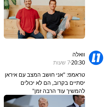
וואלה
20:30
7 שעות
טראמפ: "אני חושב המצב עם איראן
יסתיים בקרוב, הם לא יכולים
להמשיך עוד הרבה זמן"