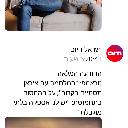
ישראל היום
20:41
6 שעות
ההודעה המלאה
טראמפ: "המלחמה עם איראן
תסתיים בקרוב"; על המחסור
בתחמושת: "יש לנו אספקה בלתי
מוגבלת"