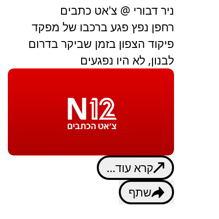
ניר דבורי @ צ'אט כתבים
רחפן נפץ פגע ברכבו של מפקד
פיקוד הצפון בזמן שביקר בדרום
לבנון, לא היו נפגעים
קרא עוד...
שתף