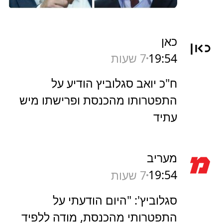
כאן
19:54
7 שעות
ח"כ יואב סגלוביץ הודיע על
התפטרותו מהכנסת ופרישתו מיש
עתיד
מעריב
19:54
7 שעות
סגלוביץ': "היום הודעתי על
התפטרותי מהכנסת, מודה ללפיד