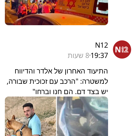
N12
19:37
8 שעות
התיעוד האחרון של אלדר והדיווח
למשטרה: "הרכב עם זכוכית שבורה,
יש בצד דם. הם חנו וברחו"