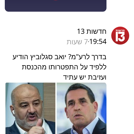
חדשות 13
19:54
7 שעות
בדרך לרע"מ? יואב סגלוביץ הודיע
ללפיד על התפטרותו מהכנסת
ועזיבת יש עתיד