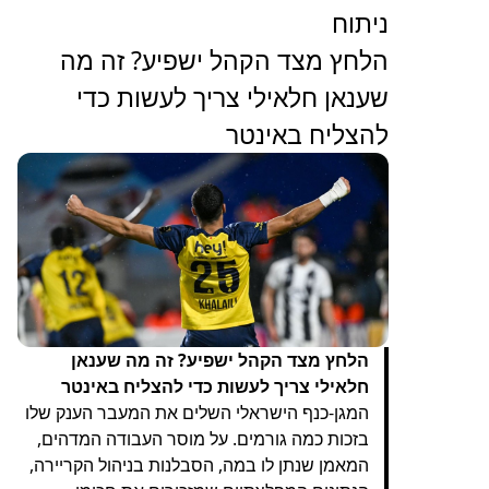
ניתוח
הלחץ מצד הקהל ישפיע? זה מה
שענאן חלאילי צריך לעשות כדי
להצליח באינטר
הלחץ מצד הקהל ישפיע? זה מה שענאן
חלאילי צריך לעשות כדי להצליח באינטר
המגן-כנף הישראלי השלים את המעבר הענק שלו
בזכות כמה גורמים. על מוסר העבודה המדהים,
המאמן שנתן לו במה, הסבלנות בניהול הקריירה,