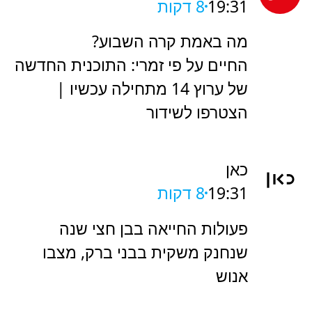
26
C14
19:31
8 דקות
מה באמת קרה השבוע?
החיים על פי זמרי: התוכנית החדשה