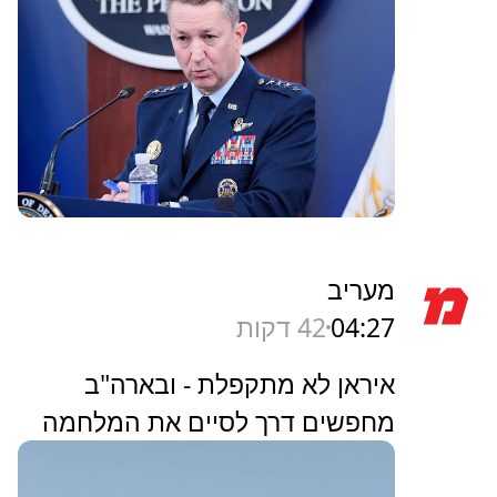
מעריב
04:27
42 דקות
איראן לא מתקפלת - ובארה"ב
מחפשים דרך לסיים את המלחמה