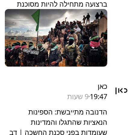
ברצועה מתחילה להיות מסוכנת
כאן
19:47
9 שעות
הדנובה מתייבשת: הספינות
הנאציות שהתגלו והמדינות
שעומדות בפני סכנת החשכה | דב