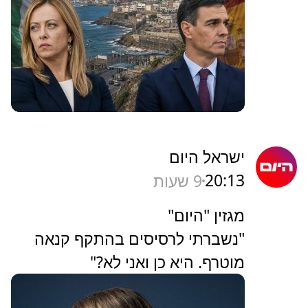
ישראל היום
20:13
9 שעות
מגזין "היום"
"נשברתי לרסיסים בהתקף קנאה
מוטרף. היא כן ואני לא?"