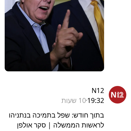
N12
19:32
10 שעות
בתוך חודש: שפל בתמיכה בנתניהו
לראשות הממשלה | סקר אולפן