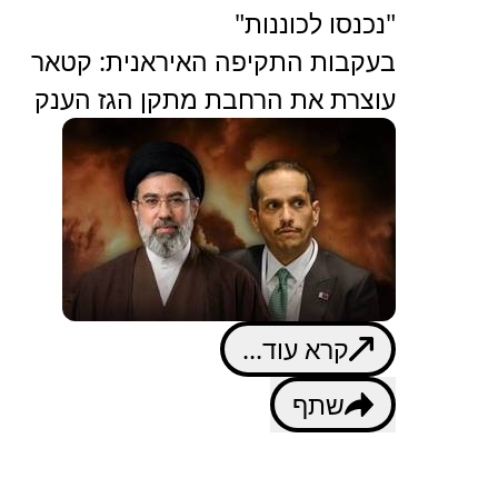
"נכנסו לכוננות"
בעקבות התקיפה האיראנית: קטאר
עוצרת את הרחבת מתקן הגז הענק
קרא עוד...
שתף