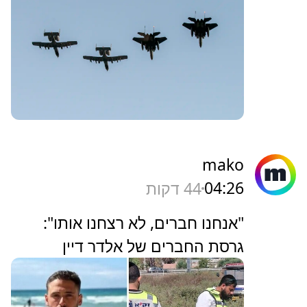
mako
04:26
44 דקות
"אנחנו חברים, לא רצחנו אותו":
גרסת החברים של אלדר דיין