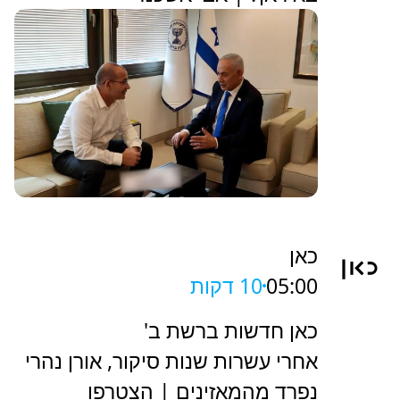
כאן
05:00
10 דקות
כאן חדשות ברשת ב'
אחרי עשרות שנות סיקור, אורן נהרי
נפרד מהמאזינים | הצטרפו