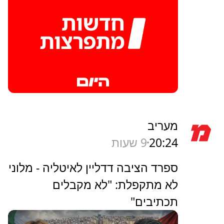
מעריב
20:24
9 שעות
ספרד הציבה דדליין לאיטליה - מלוני
לא מתקפלת: "לא מקבלים
תכתיבים"