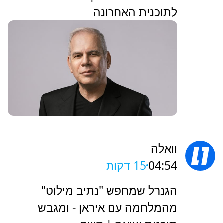
לתוכנית האחרונה
וואלה
04:54
15 דקות
הגנרל שמחפש "נתיב מילוט"
מהמלחמה עם איראן - ומגבש