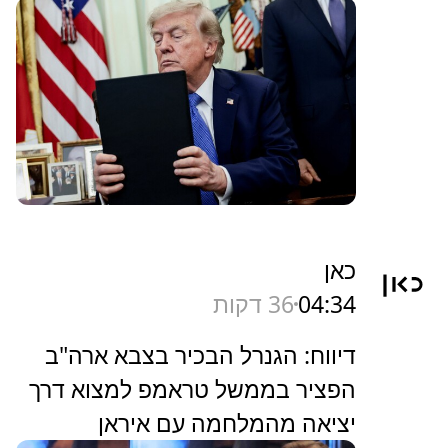
כאן
04:34
36 דקות
דיווח: הגנרל הבכיר בצבא ארה"ב
הפציר בממשל טראמפ למצוא דרך
יציאה מהמלחמה עם איראן