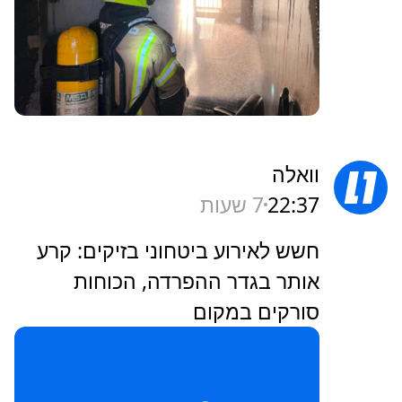
וואלה
22:37
7 שעות
חשש לאירוע ביטחוני בזיקים: קרע
אותר בגדר ההפרדה, הכוחות
סורקים במקום