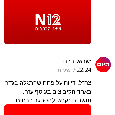
ישראל היום
22:24
7 שעות
צה"ל: דיווח על פתח שהתגלה בגדר
באחד הקיבוצים בעוטף עזה,
תושבים נקראו להסתגר בבתים