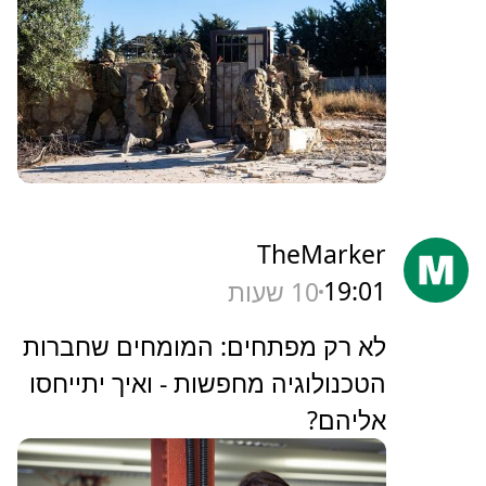
TheMarker
19:01
10 שעות
‏לא רק מפתחים: המומחים שחברות
הטכנולוגיה מחפשות - ואיך יתייחסו
אליהם?