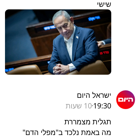
שישי
ישראל היום
19:30
10 שעות
תגלית מצמררת
מה באמת נלכד ב"מפלי הדם"