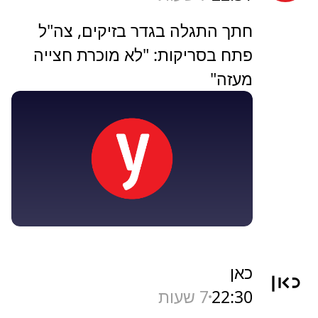
חתך התגלה בגדר בזיקים, צה"ל
פתח בסריקות: "לא מוכרת חצייה
מעזה"
כאן
22:30
7 שעות