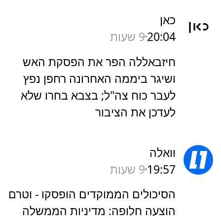
כאן
20:04
9 שעות
חיזבאללה הפר את הפסקת האש
ושיגר ביממה האחרונה רחפן נפץ
לעבר כוח צה"ל; בצבא בחרו שלא
לעדכן את הציבור
וואלה
19:57
9 שעות
הסיכולים הממוקדים הופסקו - וטרם
הוצעה חלופה: מדיניות הממשלה