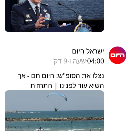
ישראל היום
04:00
שעה ו-9 דק'
נצלו את הסופ"ש: היום חם - אך
השיא עוד לפנינו | התחזית