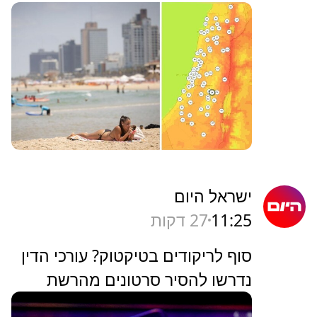
ישראל היום
11:25
27 דקות
סוף לריקודים בטיקטוק? עורכי הדין
נדרשו להסיר סרטונים מהרשת