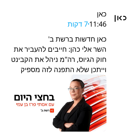
כאן
11:46
7 דקות
כאן חדשות ברשת ב'
השר אלי כהן: חייבים להעביר את
חוק הגיוס, רה"מ ניהל את הקבינט
וייתכן שלא התפנה לזה מספיק