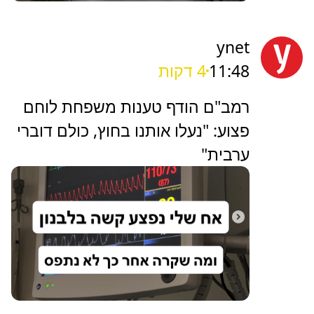
ynet
11:48
4 דקות
רמב"ם הודף טענות משפחת לוחם
פצוע: "נעלו אותנו בחוץ, כולם דוברי
ערבית"