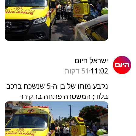
ישראל היום
11:02
51 דקות
נקבע מותו של בן ה-5 שנשכח ברכב
בלוד; המשטרה פתחה בחקירה