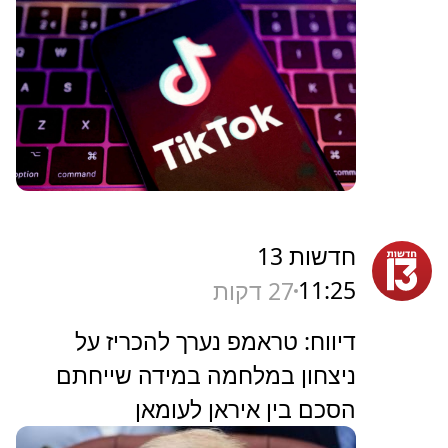
חדשות 13
11:25
27 דקות
דיווח: טראמפ נערך להכריז על
ניצחון במלחמה במידה שייחתם
הסכם בין איראן לעומאן