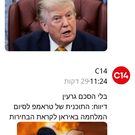
C14
11:24
29 דקות
בלי הסכם גרעין
דיווח: התוכנית של טראמפ לסיום
המלחמה באיראן לקראת הבחירות