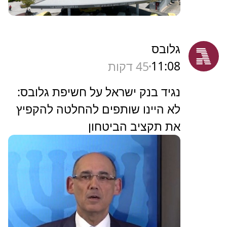
גלובס
11:08
45 דקות
נגיד בנק ישראל על חשיפת גלובס:
לא היינו שותפים להחלטה להקפיץ
את תקציב הביטחון