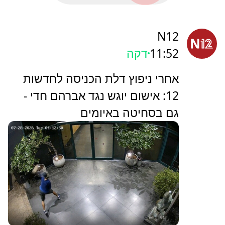
N12
11:52
דקה
אחרי ניפוץ דלת הכניסה לחדשות
12: אישום יוגש נגד אברהם חדי -
גם בסחיטה באיומים