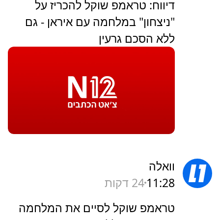
דיווח: טראמפ שוקל להכריז על
"ניצחון" במלחמה עם איראן - גם
ללא הסכם גרעין
וואלה
11:28
24 דקות
טראמפ שוקל לסיים את המלחמה