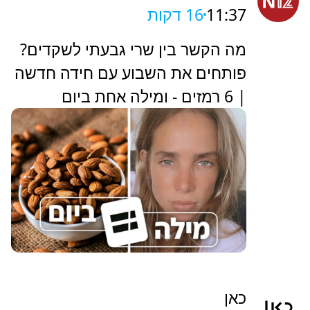
11:37
16 דקות
מה הקשר בין שרי גבעתי לשקדים?
פותחים את השבוע עם חידה חדשה
| 6 רמזים - ומילה אחת ביום
כאן