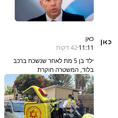
כאן
11:11
42 דקות
ילד בן 5 מת לאחר שנשכח ברכב
בלוד, המשטרה חוקרת