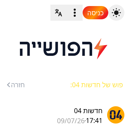
כניסה
פוש של חדשות 04:
חזרה
חדשות 04
17:41
09/07/26