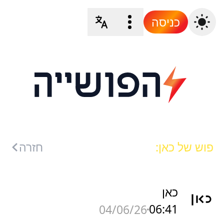
כניסה
פוש של כאן:
חזרה
כאן
06:41
04/06/26