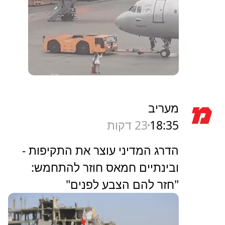
מעריב
18:35
23 דקות
הדרג המדיני עוצר את התקיפות -
ובינתיים חמאס חוזר להתחמש:
"חזר להם הצבע לפנים"