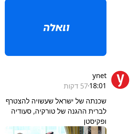
ynet
18:01
57 דקות
שכנתה של ישראל שעשויה להצטרף
לברית ההגנה של טורקיה, סעודיה
ופקיסטן