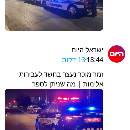
ישראל היום
18:44
13 דקות
זמר מוכר נעצר בחשד לעבירות
אלימות | מה שניתן לספר