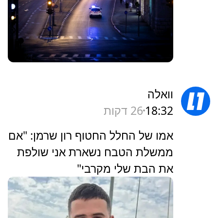
וואלה
18:32
26 דקות
אמו של החלל החטוף רון שרמן: "אם
ממשלת הטבח נשארת אני שולפת
את הבת שלי מקרבי"