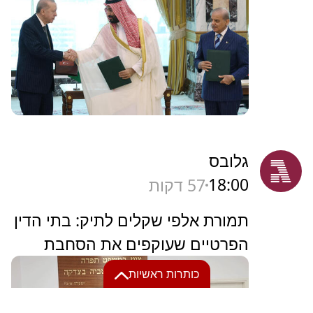
גלובס
18:00
57 דקות
תמורת אלפי שקלים לתיק: בתי הדין
הפרטיים שעוקפים את הסחבת
כותרות ראשיות