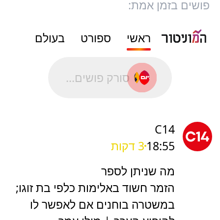
פושים בזמן אמת:
ראשי
ספורט
בעולם
סורק פושים...
C14
18:55
3 דקות
מה שניתן לספר
הזמר חשוד באלימות כלפי בת זוגו;
במשטרה בוחנים אם לאפשר לו