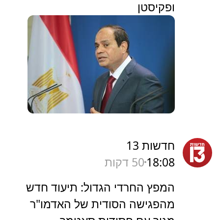
ופקיסטן
חדשות 13
18:08
50 דקות
המפץ החרדי הגדול: תיעוד חדש
מהפגישה הסודית של האדמו"ר