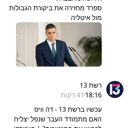
ספרד מחזירה את ביקורת הגבולות
מול איטליה
רשת 13
18:16
41 דקות
עכשיו ברשת 13 - דה וויס
האם מתמודד העבר שנפל יצליח