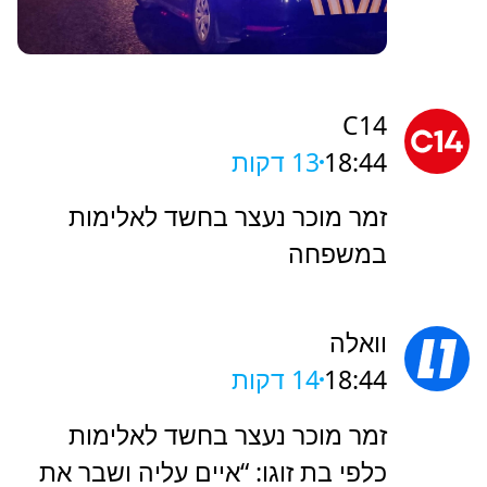
C14
18:44
13 דקות
זמר מוכר נעצר בחשד לאלימות
במשפחה
וואלה
18:44
14 דקות
זמר מוכר נעצר בחשד לאלימות
כלפי בת זוגו: “איים עליה ושבר את