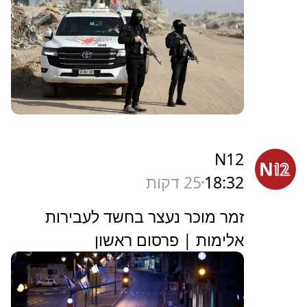
N12
18:32
25 דקות
זמר מוכר נעצר בחשד לעבירות
אלימות | פרסום ראשון