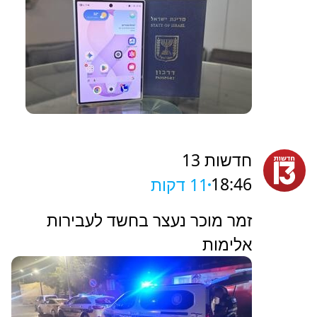
חדשות 13
18:46
11 דקות
זמר מוכר נעצר בחשד לעבירות
אלימות