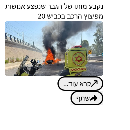
נקבע מותו של הגבר שנפצע אנושות
מפיצוץ הרכב בכביש 20
קרא עוד...
שתף