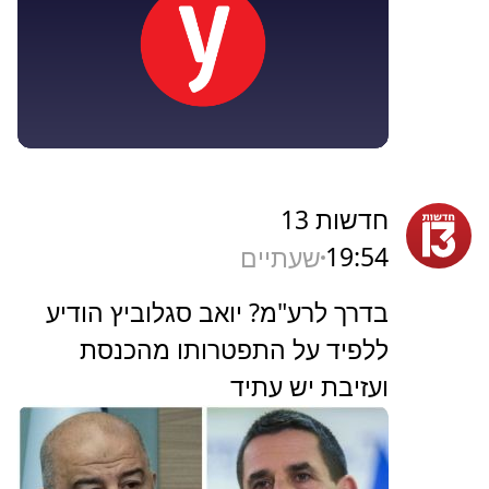
חדשות 13
19:54
שעתיים
בדרך לרע"מ? יואב סגלוביץ הודיע
ללפיד על התפטרותו מהכנסת
ועזיבת יש עתיד