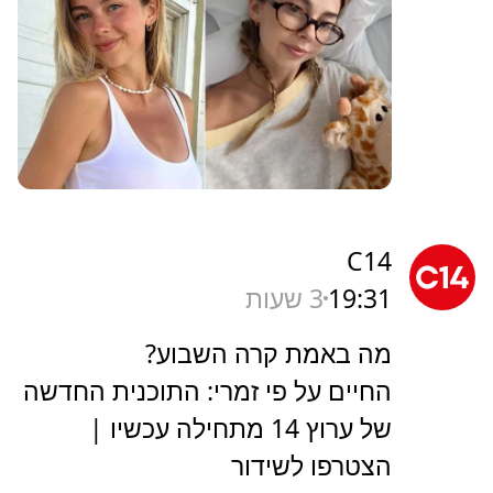
C14
19:31
3 שעות
מה באמת קרה השבוע?
החיים על פי זמרי: התוכנית החדשה
של ערוץ 14 מתחילה עכשיו |
הצטרפו לשידור