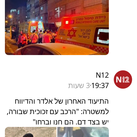
N12
19:37
3 שעות
התיעוד האחרון של אלדר והדיווח
למשטרה: "הרכב עם זכוכית שבורה,
יש בצד דם. הם חנו וברחו"