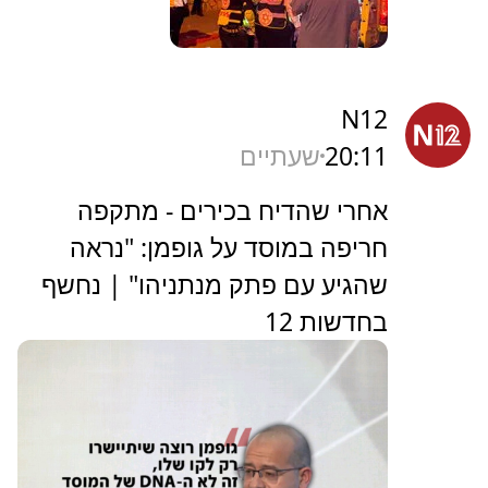
N12
20:11
שעתיים
אחרי שהדיח בכירים - מתקפה
חריפה במוסד על גופמן: "נראה
שהגיע עם פתק מנתניהו" | נחשף
בחדשות 12