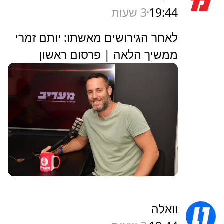
19:44
3 שעות
לאחר הגירושים מאשתו: יותם זמרי
ממשיך הלאה | פרסום ראשון
וואלה