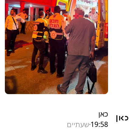
כאן
19:58
שעתיים