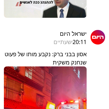
ישראל היום
20:11
שעתיים
אסון בבני ברק: נקבע מותו של פעוט
שנחנק משקית