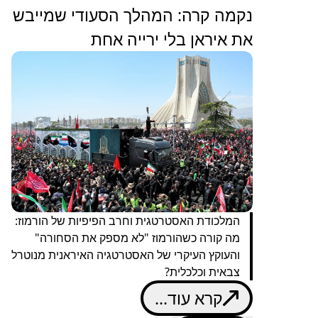
נקמה קרה: המהלך הסעודי שמייבש
את איראן בלי ירייה אחת
המלכודת האסטרטגית וחרב הפיפיות של הורמוז:
מה קורה כשהורמוז "לא מספק את הסחורה"
והעוקץ העיקרי של האסטרטגיה האיראנית מנוטרל
צבאית וכלכלית?
קרא עוד...