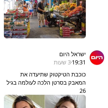
ישראל היום
19:31
3 שעות
כוכבת הטיקטוק שתיעדה את
המאבק בסרטן הלכה לעולמה בגיל
26