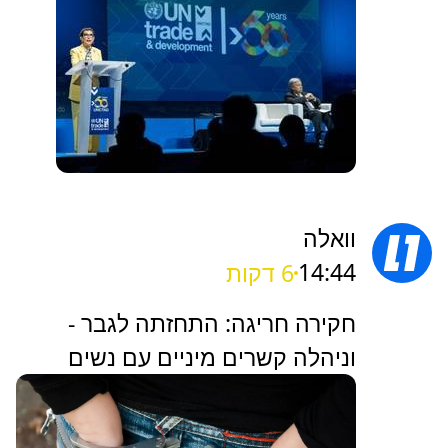
וואלה
14:44
6 דקות
חקירה חריגה: התחזתה לגבר -
וניהלה קשרים מיניים עם נשים