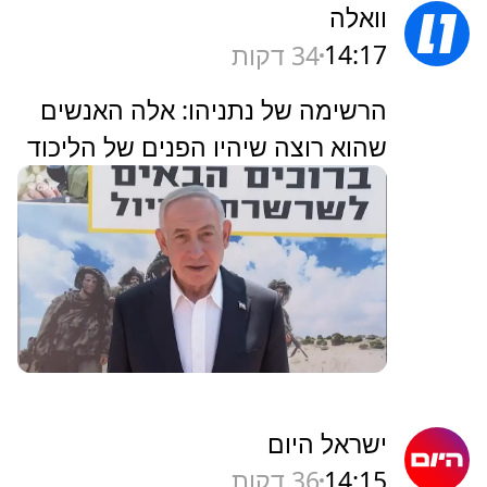
וואלה
14:17
34 דקות
הרשימה של נתניהו: אלה האנשים
שהוא רוצה שיהיו הפנים של הליכוד
ישראל היום
14:15
36 דקות