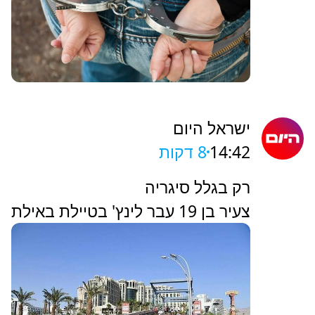
ישראל היום
14:42
8 דקות
רק בגלל סיגריה
צעיר בן 19 עבר לינץ' בטיילת באילת