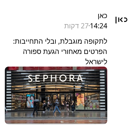
כאן
14:24
27 דקות
לתקופה מוגבלת, ובלי התחייבות:
הפרטים מאחורי הגעת ספורה
לישראל