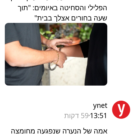
הפלילי והסחיטה באיומים: "תוך
שעה בחורים אצלך בבית"
ynet
13:51
59 דקות
אמה של הנערה שנפגעה מחומצה