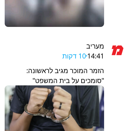
מעריב
14:41
10 דקות
הזמר המוכר מגיב לראשונה:
"סומכים על בית המשפט"