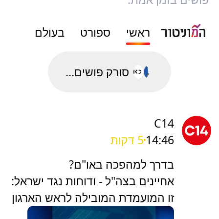
ראשי
ספורט
בעולם
סורק פושים...
C14
14:46
5 דקות
בדרך למהפכה באו"ם?
אחיינים בצה"ל - ודוחות נגד ישראל:
זו המועמדת המובילה לראש הארגון