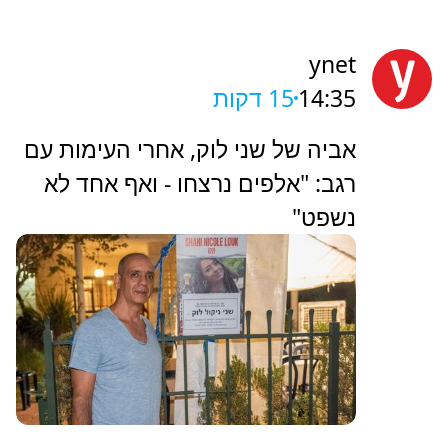
ynet
14:35
15 דקות
אביה של שני לוק, אחרי העימות עם
רגב: "אלפים נרצחו - ואף אחד לא
נשפט"