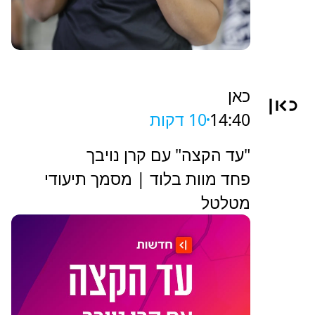
כאן
14:40
10 דקות
"עד הקצה" עם קרן נויבך
פחד מוות בלוד | מסמך תיעודי
מטלטל