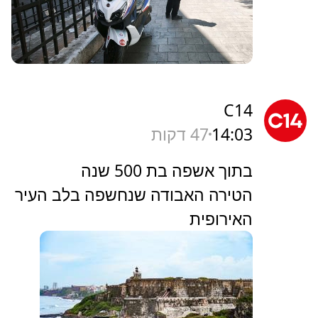
C14
14:03
47 דקות
בתוך אשפה בת 500 שנה
הטירה האבודה שנחשפה בלב העיר
האירופית