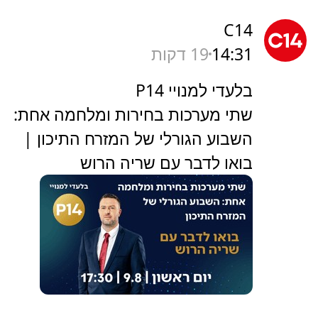
C14
14:31
19 דקות
בלעדי למנויי P14
שתי מערכות בחירות ומלחמה אחת:
השבוע הגורלי של המזרח התיכון |
בואו לדבר עם שריה הרוש