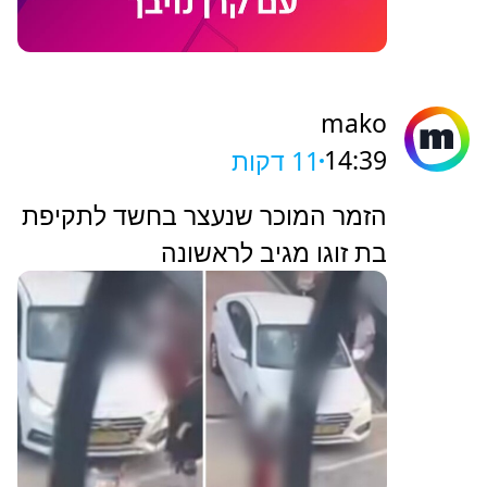
mako
14:39
11 דקות
הזמר המוכר שנעצר בחשד לתקיפת
בת זוגו מגיב לראשונה