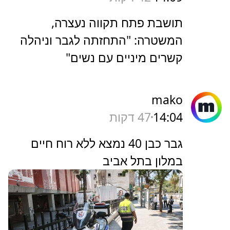
תושבת פתח תקווה נעצרה,
המשטרה: "התחזתה לגבר וניהלה
קשרים מיניים עם נשים"
mako
14:04
47 דקות
גבר כבן 40 נמצא ללא רוח חיים
במלון בתל אביב