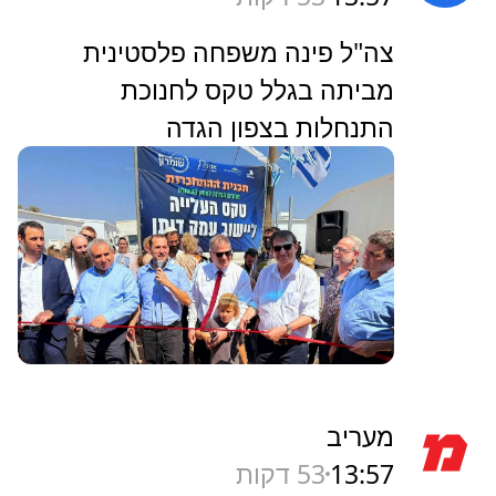
‏צה"ל פינה משפחה פלסטינית
מביתה בגלל טקס לחנוכת
התנחלות בצפון הגדה
מעריב
13:57
53 דקות