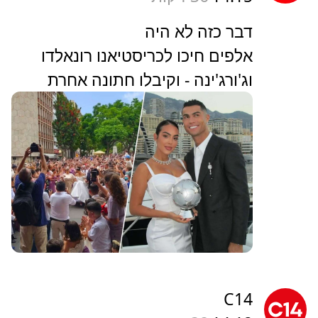
דבר כזה לא היה
אלפים חיכו לכריסטיאנו רונאלדו
וג'ורג'ינה - וקיבלו חתונה אחרת
C14