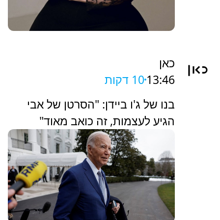
כאן
13:46
10 דקות
בנו של ג'ו ביידן: "הסרטן של אבי
הגיע לעצמות, זה כואב מאוד"