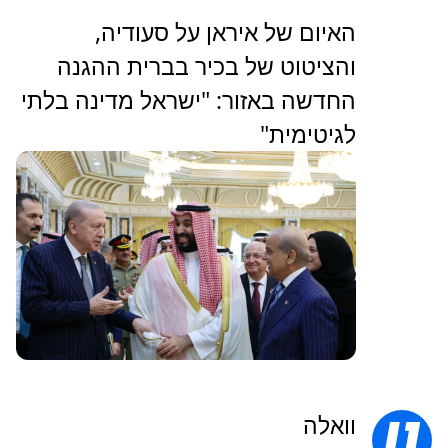
האיום של איראן על סעודיה,
והציטוט של בכיר בברית ההגנה
החדשה באזור: "ישראל מדינה בלתי
לגיטימית"
וואלה