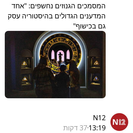
המסמכים הגנוזים נחשפים: "אחד
המדענים הגדולים בהיסטוריה עסק
גם בכישוף"
N12
13:19
37 דקות