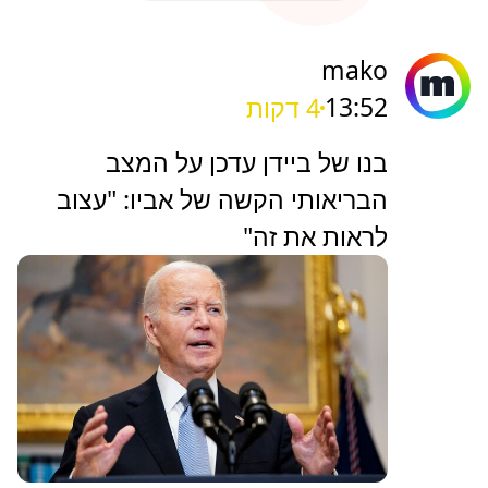
mako
13:52
4 דקות
בנו של ביידן עדכן על המצב
הבריאותי הקשה של אביו: "עצוב
לראות את זה"