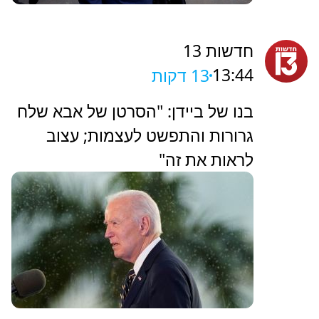
חדשות 13
13:44
13 דקות
בנו של ביידן: "הסרטן של אבא שלח
גרורות והתפשט לעצמות; עצוב
לראות את זה"