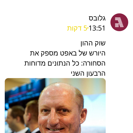
גלובס
13:51
5 דקות
שוק ההון
היורש של באפט מספק את
הסחורה: כל הנתונים מדוחות
הרבעון השני