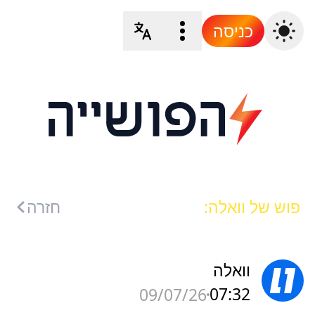
כניסה
פוש של וואלה:
חזרה
וואלה
07:32
09/07/26