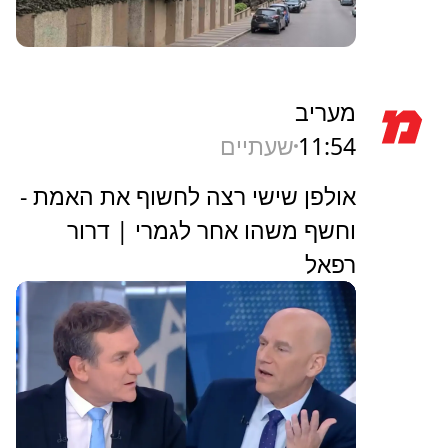
מעריב
11:54
שעתיים
אולפן שישי רצה לחשוף את האמת -
וחשף משהו אחר לגמרי | דרור
רפאל