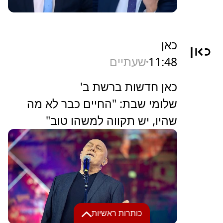
כאן
11:48
שעתיים
כאן חדשות ברשת ב'
שלומי שבת: "החיים כבר לא מה
שהיו, יש תקווה למשהו טוב"
כותרות ראשיות