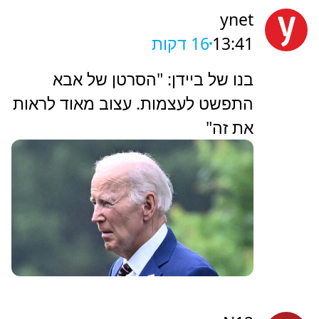
ynet
13:41
16 דקות
בנו של ביידן: "הסרטן של אבא
התפשט לעצמות. עצוב מאוד לראות
את זה"