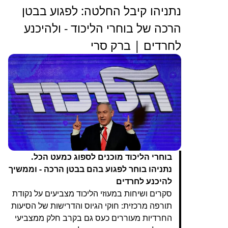
נתניהו קיבל החלטה: לפגוע בבטן
הרכה של בוחרי הליכוד - ולהיכנע
לחרדים | ברק סרי
בוחרי הליכוד מוכנים לספוג כמעט הכל.
נתניהו בוחר לפגוע בהם בבטן הרכה - וממשיך
להיכנע לחרדים
סקרים ושיחות במעוזי הליכוד מצביעים על נקודת
תורפה מרכזית: חוקי הגיוס והדרישות של הסיעות
החרדיות מעוררים כעס גם בקרב חלק ממצביעי