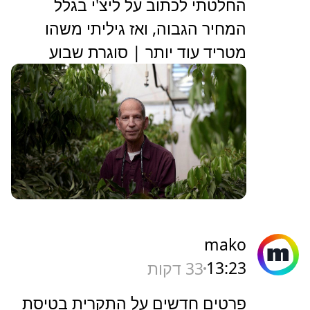
‏החלטתי לכתוב על ליצ'י בגלל
המחיר הגבוה, ואז גיליתי משהו
מטריד עוד יותר | סוגרת שבוע
mako
13:23
33 דקות
פרטים חדשים על התקרית בטיסת