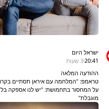
ישראל היום
20:41
3 שעות
ההודעה המלאה
טראמפ: "המלחמה עם איראן תסתיים בקרוב
על המחסור בתחמושת: "יש לנו אספקה בלת
מוגבלת"