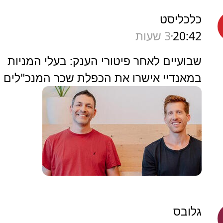
כלכליסט
20:42
3 שעות
שבועיים לאחר פיטורי הענק: בעלי המניות
במאנדיי אישרו את הכפלת שכר המנכ"לים
גלובס