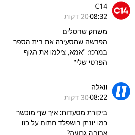
C14
08:32
20 דקות
משחק שהסלים
הפרשה שמסעירה את בית הספר
במרכז: "אמא, צילמו את הגוף
הפרטי שלי"
וואלה
08:22
30 דקות
ביקורת מסעדות: איך שף מוכשר
כמו יונתן רושפלד חתום על כזו
ארוחה גרועה?