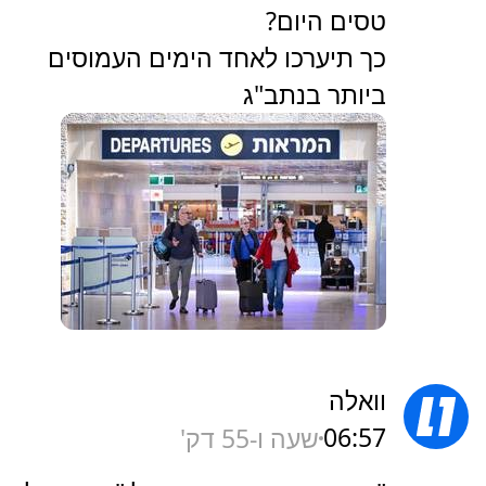
טסים היום?
כך תיערכו לאחד הימים העמוסים
ביותר בנתב"ג
וואלה
06:57
שעה ו-55 דק'