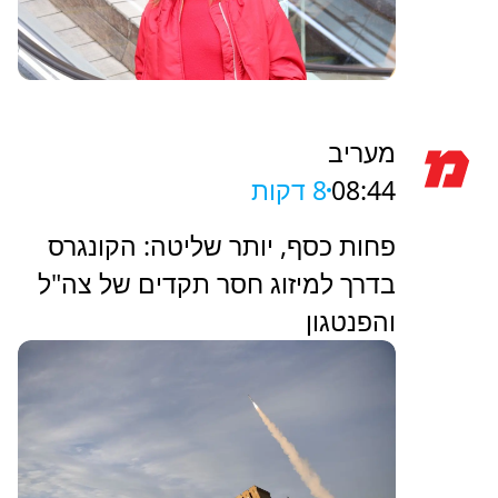
מעריב
08:44
8 דקות
פחות כסף, יותר שליטה: הקונגרס
בדרך למיזוג חסר תקדים של צה"ל
והפנטגון