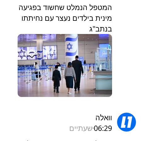
המטפל הנמלט שחשוד בפגיעה
מינית בילדים נעצר עם נחיתתו
בנתב"ג
וואלה
06:29
שעתיים