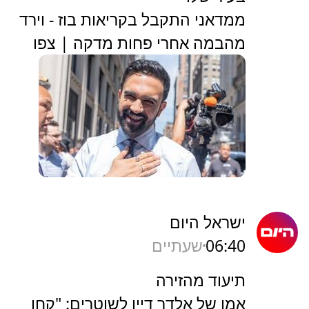
ממדאני התקבל בקריאות בוז - וירד
מהבמה אחרי פחות מדקה | צפו
ישראל היום
06:40
שעתיים
תיעוד מהזירה
אמו של אלדר דיין לשוטרים: "קחו