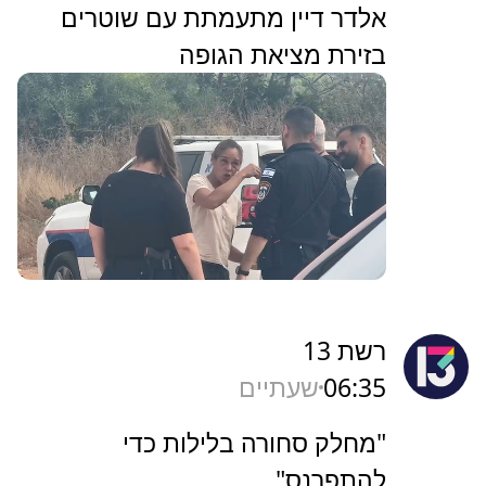
אלדר דיין מתעמתת עם שוטרים
בזירת מציאת הגופה
רשת 13
06:35
שעתיים
"מחלק סחורה בלילות כדי
להתפרנס"