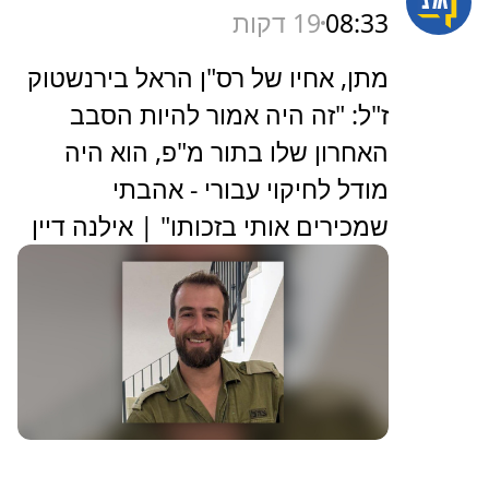
08:33
19 דקות
מתן, אחיו של רס"ן הראל בירנשטוק
ז"ל: "זה היה אמור להיות הסבב
האחרון שלו בתור מ"פ, הוא היה
מודל לחיקוי עבורי - אהבתי
שמכירים אותי בזכותו" | אילנה דיין