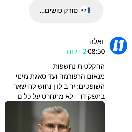
סורק פושים...
וואלה
08:50
2 דקות
ההקלטות נחשפות
מנאום הרפורמה ועד סאגת מינוי
השופטים: יריב לוין נחוש להישאר
בתפקידו - ולא מתחרט על כלום