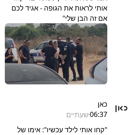
אותי לראות את הגופה - אגיד לכם
אם זה הבן שלי"
כאן
06:37
שעתיים
"קחו אותי לילד עכשיו": אימו של