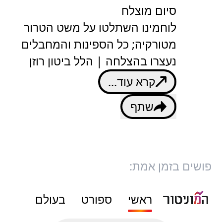
סיום מוצלח
לוחמינו השתלטו על משט הטרור
מטורקיה; כל הספינות והמחבלים
נעצרו בהצלחה | הלל ביטון רוזן
קרא עוד...
שתף
פושים בזמן אמת:
ראשי
ספורט
בעולם