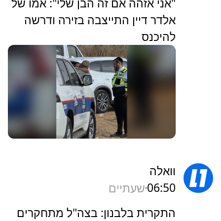
"אני אזהה אם זה הבן שלי": אמו של
אלדר דיין התייצבה בזירה ודרשה
להיכנס
וואלה
06:50
שעתיים
התקרית בלבנון: בצה"ל מתחקרים