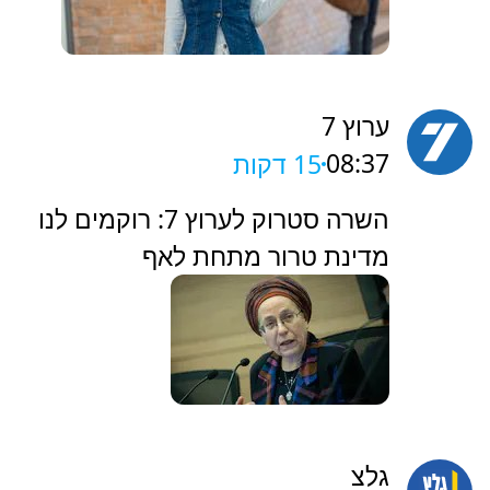
ערוץ 7
08:37
15 דקות
‏השרה סטרוק לערוץ 7: רוקמים לנו
מדינת טרור מתחת לאף
גלצ