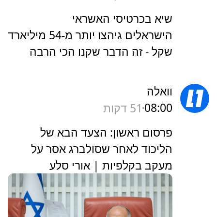
שיא בכרטיסי האשראי
הישראלים גיהצו יותר מ-54 מיליארד
שקל - זה הדבר שקנו הכי הרבה
וואלה
08:00
51 דקות
פרסום ראשון: הצעד הבא של
הליכוד לאחר שסולברג אסר על
מעקב בקלפיות | אורי סלע