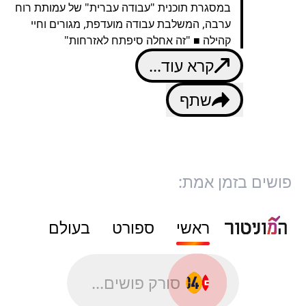
במסגרת תוכנית "עבודה עברית" של עמותת רוח
ערבה, המשלבת עבודה מועדפת, מגורים וחיי
קהילה ■ "זה אחלה סיפתח לאזרחות"
קרא עוד...
שתף
פושים בזמן אמת:
ראשי
ספורט
בעולם
סורק פושים...