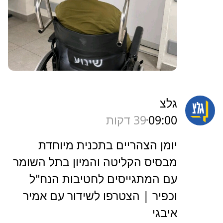
גלצ
09:00
39 דקות
יומן הצהריים בתכנית מיוחדת
מבסיס הקליטה והמיון בתל השומר
עם המתגייסים לחטיבות הנח"ל
וכפיר | הצטרפו לשידור עם אמיר
איבגי