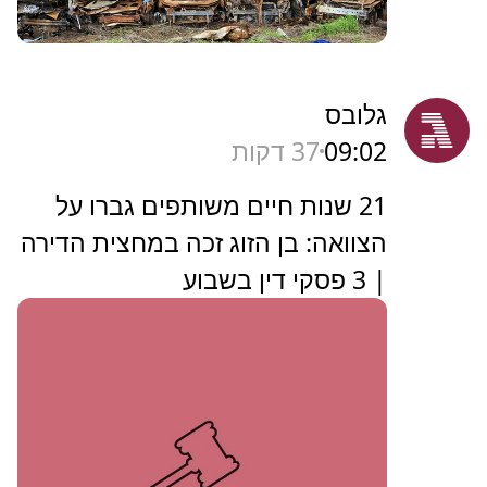
גלובס
09:02
37 דקות
21 שנות חיים משותפים גברו על
הצוואה: בן הזוג זכה במחצית הדירה
| 3 פסקי דין בשבוע