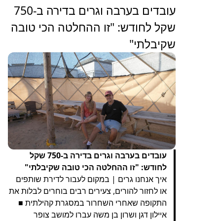
‏עובדים בערבה וגרים בדירה ב-750
שקל לחודש: "זו ההחלטה הכי טובה
שקיבלתי"
עובדים בערבה וגרים בדירה ב-750 שקל
לחודש: "זו ההחלטה הכי טובה שקיבלתי"
איך אנחנו גרים | במקום לעבור לדירת שותפים
או לחזור להורים, צעירים רבים בוחרים לבלות את
התקופה שאחרי השחרור במסגרת קהילתית ■
איילון דגן ושרון בן משה עברו למושב צופר