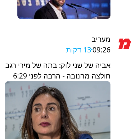
מעריב
09:26
13 דקות
אביה של שני לוק: בתה של מירי רגב
חולצה מהנובה - הרבה לפני 6:29