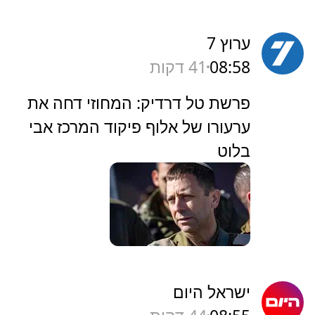
ערוץ 7
08:58
41 דקות
‏פרשת טל דרדיק: המחוזי דחה את
ערעורו של אלוף פיקוד המרכז אבי
בלוט
ישראל היום