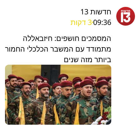
חדשות 13
09:36
3 דקות
המסמכים חושפים: חיזבאללה
מתמודד עם המשבר הכלכלי החמור
ביותר מזה שנים