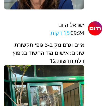
ישראל היום
09:24
15 דקות
איים וגרם נזק ב-3 גופי תקשורת
שונים: אישום נגד החשוד בניפוץ
דלת חדשות 12