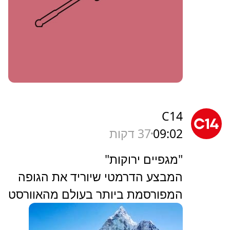
C14
09:02
37 דקות
"מגפיים ירוקות"
המבצע הדרמטי שיוריד את הגופה
המפורסמת ביותר בעולם מהאוורסט