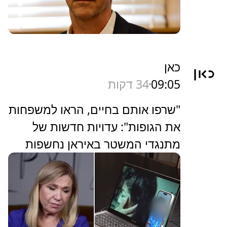
כאן
09:05
34 דקות
"שרפו אותם בחיים, הראו למשפחות
את הגופות": עדויות חדשות של
מתנגדי המשטר באיראן נחשפות