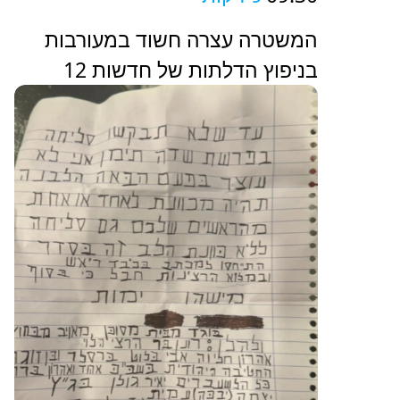
המשטרה עצרה חשוד במעורבות
בניפוץ הדלתות של חדשות 12