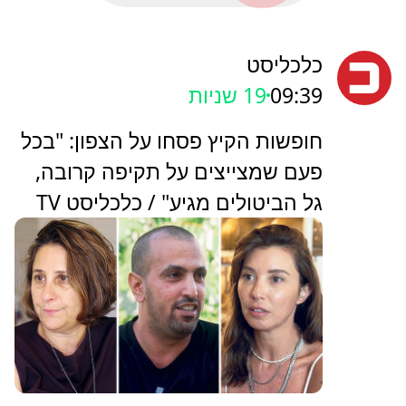
כלכליסט
09:39
20 שניות
חופשות הקיץ פסחו על הצפון: "בכל
פעם שמצייצים על תקיפה קרובה,
גל הביטולים מגיע" / כלכליסט TV