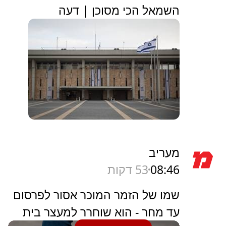
השמאל הכי מסוכן | דעה
מעריב
08:46
53 דקות
שמו של הזמר המוכר אסור לפרסום
עד מחר - הוא שוחרר למעצר בית