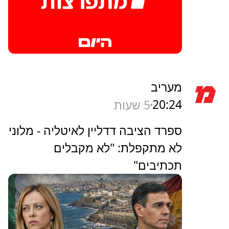
מעריב
20:24
5 שעות
ספרד הציבה דדליין לאיטליה - מלוני
לא מתקפלת: "לא מקבלים
תכתיבים"