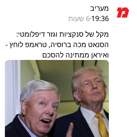
מעריב
19:36
6 שעות
מקל של סנקציות וגזר דיפלומטי:
הסנאט מכה ברוסיה, טראמפ לוחץ -
ואיראן ממתינה להסכם