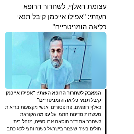
עצומת האלף, לשחרור הרופא
העזתי: "אפילו אייכמן קיבל תנאי
כליאה הומניטריים"
המאבק לשחרור הרופא העזתי: "אפילו אייכמן
קיבל תנאי כליאה הומניטריים"
כאלף רופאים, פרופסורים ואנשי מקצועות בריאות
מעשרות מדינות חתמו על עצומה הקוראת
לשחרר את ד"ר חוסאם אבו ספיה, מנהל בית
חולים בעזה שעצור בישראל כשנה וחצי ללא כתב