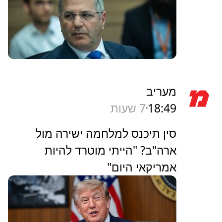
מעריב
18:49
7 שעות
סין תיכנס למלחמה ישירה מול
ארה"ב? "הייתי מוטרד להיות
אמריקאי היום"