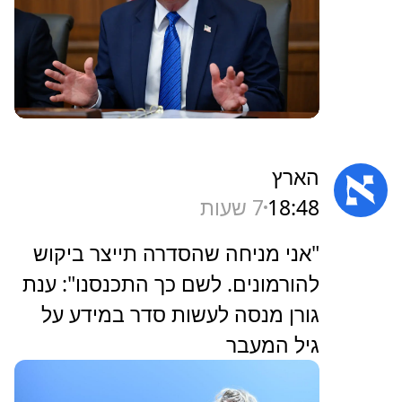
הארץ
18:48
7 שעות
‏"אני מניחה שהסדרה תייצר ביקוש
להורמונים. לשם כך התכנסנו": ענת
גורן מנסה לעשות סדר במידע על
גיל המעבר