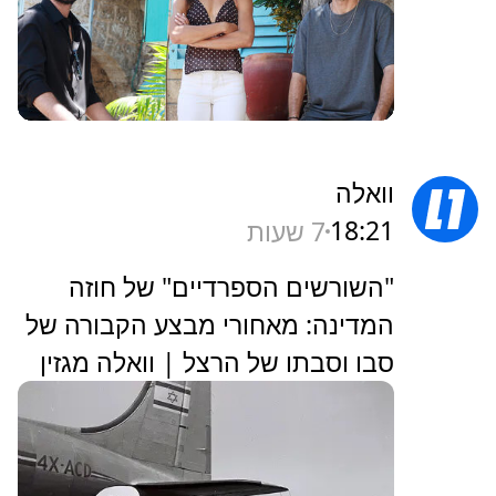
וואלה
18:21
7 שעות
"השורשים הספרדיים" של חוזה
המדינה: מאחורי מבצע הקבורה של
סבו וסבתו של הרצל | וואלה מגזין