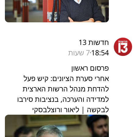
חדשות 13
18:54
7 שעות
פרסום ראשון
אחרי סערת הציונים: קיש פעל
להדחת מנהל הרשות הארצית
למדידה והערכה, בנציבות סירבו
לבקשה | ליאור ורוצלבסקי