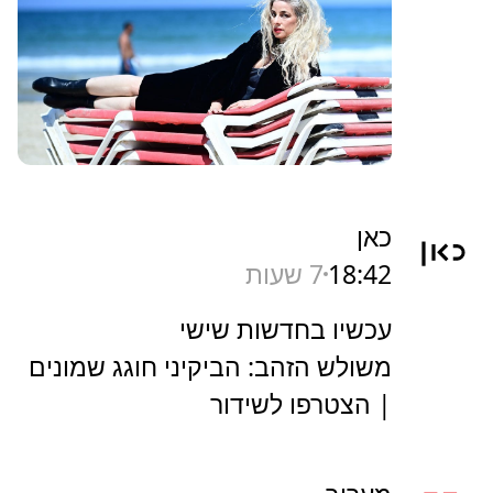
כאן
18:42
7 שעות
עכשיו בחדשות שישי
משולש הזהב: הביקיני חוגג שמונים
| הצטרפו לשידור