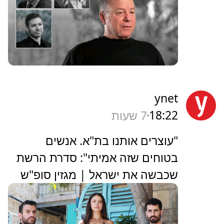
ynet
18:22
7 שעות
"עוצרים אותנו בת"א. אנשים
בטוחים שזה אמיתי": סדרת הרשת
שכבשה את ישראל | מגזין סופ"ש