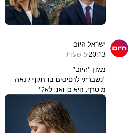
ישראל היום
20:13
5 שעות
מגזין "היום"
"נשברתי לרסיסים בהתקף קנאה
מוטרף. היא כן ואני לא?"