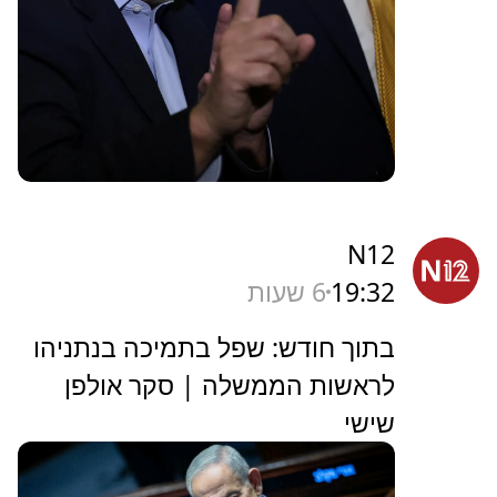
N12
19:32
6 שעות
בתוך חודש: שפל בתמיכה בנתניהו
לראשות הממשלה | סקר אולפן
שישי