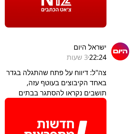
ישראל היום
22:24
3 שעות
צה"ל: דיווח על פתח שהתגלה בגדר
באחד הקיבוצים בעוטף עזה,
תושבים נקראו להסתגר בבתים