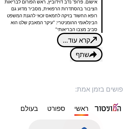
אישום. פרופ' נדב דוידוביץ, ראש הפורום לבריאות
הציבור בהסתדרות הרפואית, מסביר מדוע גם
רופא החשוד בזיקה לחמאס זכאי להגנת המשפט
הבינלאומי ההומניטרי: "עיקר המאבק שלנו הוא
סביב מצבו הבריאותי"
קרא עוד...
שתף
פושים בזמן אמת:
ראשי
ספורט
בעולם