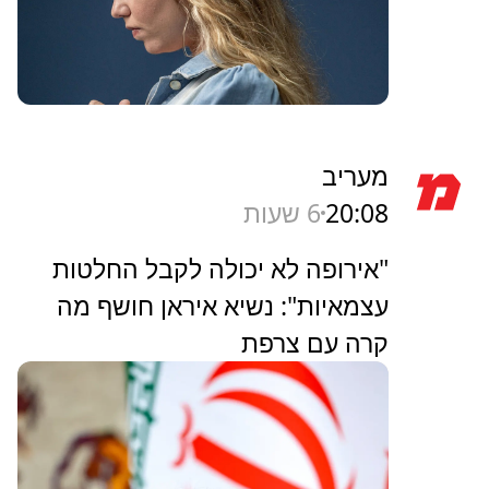
מעריב
20:08
6 שעות
"אירופה לא יכולה לקבל החלטות
עצמאיות": נשיא איראן חושף מה
קרה עם צרפת