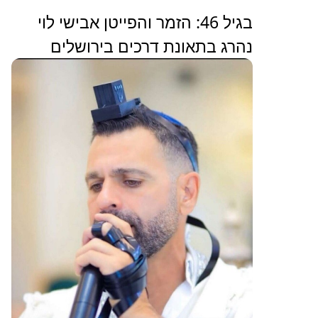
בגיל 46: הזמר והפייטן אבישי לוי
נהרג בתאונת דרכים בירושלים