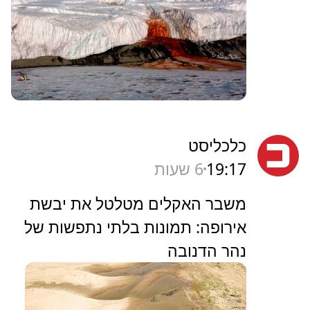
כלכליסט
19:17
6 שעות
משבר האקלים מטלטל את יבשת
אירופה: תמונות בלתי נתפשות של
נהר הדנובה