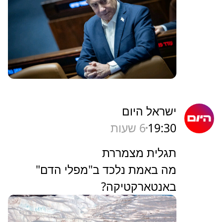
ישראל היום
19:30
6 שעות
תגלית מצמררת
מה באמת נלכד ב"מפלי הדם"
באנטארקטיקה?