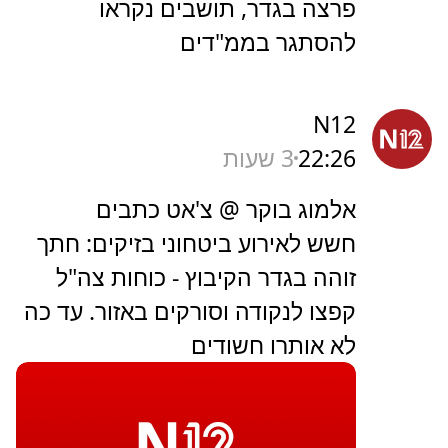
פרצה בגדר, תושבים נקראו
להסתגר בממ"דים
N12
22:26
3 שעות
אלמוג בוקר @ צ'אט כתבים
חשש לאירוע ביטחוני בזיקים: חתך
זוהה בגדר הקיבוץ - כוחות צה"ל
קפצו לנקודה וסורקים באזור. עד כה
לא אותרו חשודים