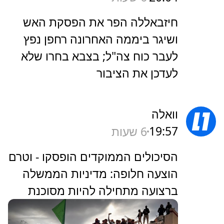
חיזבאללה הפר את הפסקת האש
ושיגר ביממה האחרונה רחפן נפץ
לעבר כוח צה"ל; בצבא בחרו שלא
לעדכן את הציבור
וואלה
19:57
6 שעות
הסיכולים הממוקדים הופסקו - וטרם
הוצעה חלופה: מדיניות הממשלה
ברצועה מתחילה להיות מסוכנת