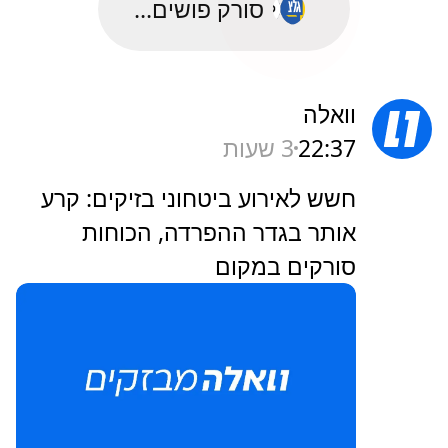
סורק פושים...
וואלה
22:37
3 שעות
חשש לאירוע ביטחוני בזיקים: קרע
אותר בגדר ההפרדה, הכוחות
סורקים במקום