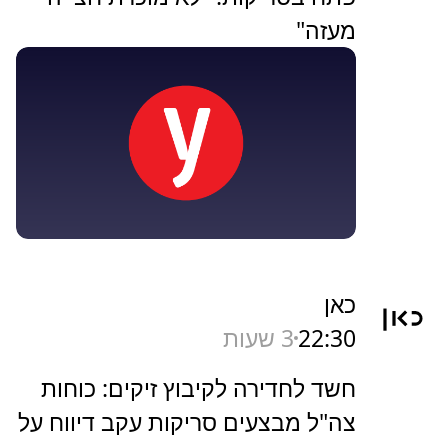
מעזה"
כאן
22:30
3 שעות
חשד לחדירה לקיבוץ זיקים: כוחות
צה"ל מבצעים סריקות עקב דיווח על