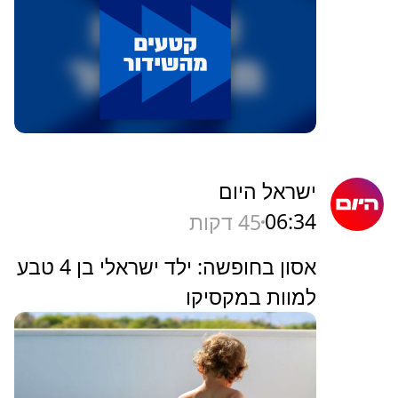
ישראל היום
06:34
45 דקות
אסון בחופשה: ילד ישראלי בן 4 טבע
למוות במקסיקו