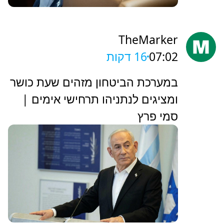
TheMarker
07:02
16 דקות
‏במערכת הביטחון מזהים שעת כושר
ומציגים לנתניהו תרחישי אימים |
סמי פרץ