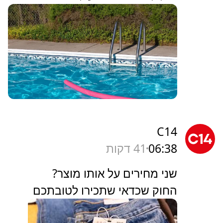
C14
06:38
41 דקות
שני מחירים על אותו מוצר?
החוק שכדאי שתכירו לטובתכם