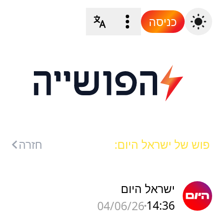
כניסה
פוש של ישראל היום:
חזרה
ישראל היום
14:36
04/06/26