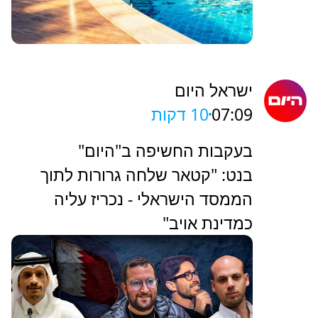
ישראל היום
07:09
10 דקות
בעקבות החשיפה ב"היום"
בנט: "קטאר שלחה גרורות לתוך
הממסד הישראלי - נכריז עליה
כמדינת אויב"