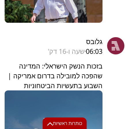
גלובס
06:03
שעה ו-16 דק'
בזכות הנשק הישראלי: המדינה
שהפכה למובילה בדרום אמריקה |
השבוע בתעשיות הביטחוניות
כותרות ראשיות