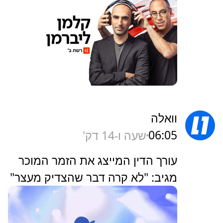
וואלה
06:05
שעה ו-14 דק'
עורך הדין המייצג את הזמר המוכר
מגיב: "לא קרה דבר שהצדיק מעצר"