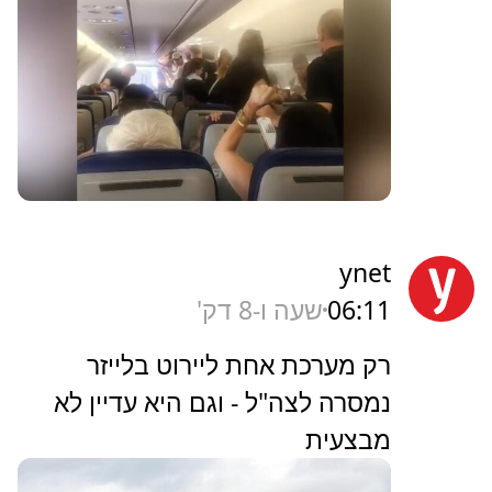
ynet
06:11
שעה ו-8 דק'
רק מערכת אחת ליירוט בלייזר
נמסרה לצה"ל - וגם היא עדיין לא
מבצעית