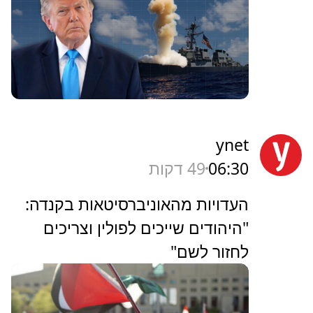
ynet
06:30
49 דקות
העדויות מהאוניברסיטאות בקנדה:
"היהודים שייכים לפולין וצריכים
לחזור לשם"