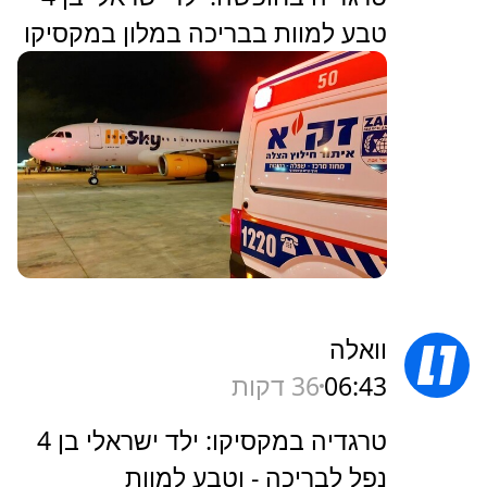
טבע למוות בבריכה במלון במקסיקו
וואלה
06:43
36 דקות
טרגדיה במקסיקו: ילד ישראלי בן 4
נפל לבריכה - וטבע למוות