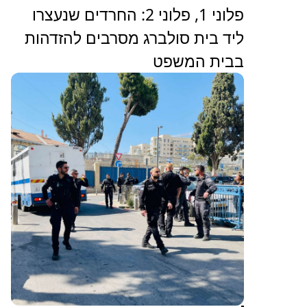
פלוני 1, פלוני 2: החרדים שנעצרו
ליד בית סולברג מסרבים להזדהות
בבית המשפט