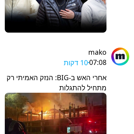
mako
07:08
10 דקות
אחרי האש ב-BIG: הנזק האמיתי רק
מתחיל להתגלות