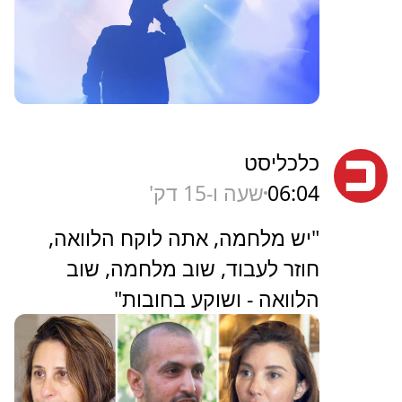
כלכליסט
06:04
שעה ו-15 דק'
"יש מלחמה, אתה לוקח הלוואה,
חוזר לעבוד, שוב מלחמה, שוב
הלוואה - ושוקע בחובות"