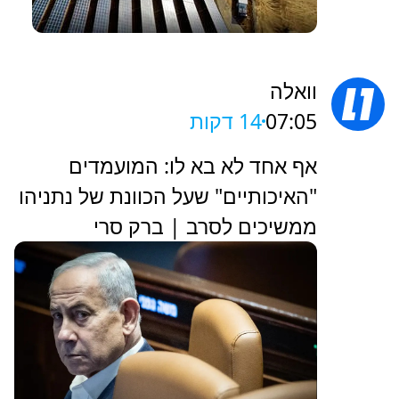
וואלה
07:05
14 דקות
אף אחד לא בא לו: המועמדים
"האיכותיים" שעל הכוונת של נתניהו
ממשיכים לסרב | ברק סרי