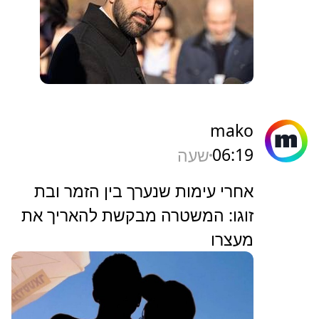
mako
06:19
שעה
אחרי עימות שנערך בין הזמר ובת
זוגו: המשטרה מבקשת להאריך את
מעצרו