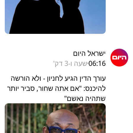
ישראל היום
06:16
שעה ו-3 דק'
עורך הדין הגיע לחניון - ולא הורשה
להיכנס: "אם אתה שחור, סביר יותר
שתהיה נאשם"