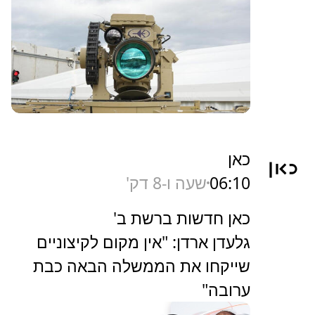
כאן
06:10
שעה ו-8 דק'
כאן חדשות ברשת ב'
גלעדן ארדן: "אין מקום לקיצוניים
שייקחו את הממשלה הבאה כבת
ערובה"