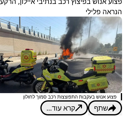
פצוע אנוש בפיצוץ רכב בנתיבי איילון, הרקע
הנראה פלילי
פצוע אנוש בעקבות התפוצצות רכב סמוך לחולון
שתף
קרא עוד...