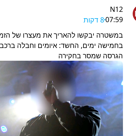
N12
07:59
8 דקות
במשטרה יבקשו להאריך את מעצרו של הזמ
בחמישה ימים, החשד: איומים וחבלה ברכב 
הגרסה שמסר בחקירה