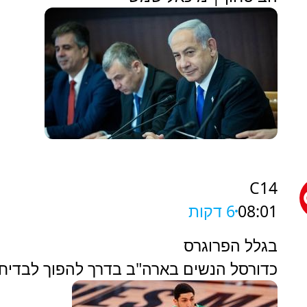
C14
08:01
6 דקות
בגלל הפרוגרס
כדורסל הנשים בארה"ב בדרך להפוך לבדיח