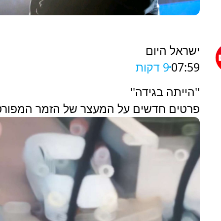
ישראל היום
07:59
9 דקות
''הייתה בגידה''
פרטים חדשים על המעצר של הזמר המפור