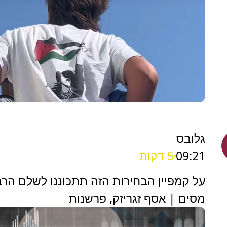
גלובס
09:21
5 דקות
על קמפיין הבחירות הזה תתכוננו לשלם הר
מסים | אסף זגריזק, פרשנות