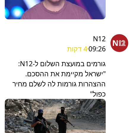
N12
09:26
4 דקות
גורמים במועצת השלום ל-N12:
"ישראל מקיימת את ההסכם.
ההצהרות גורמות לה לשלם מחיר
כפול"