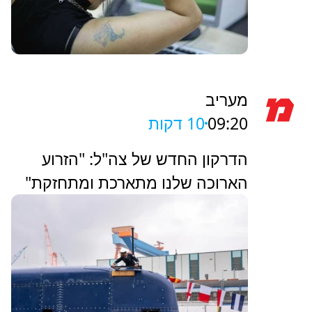
מעריב
09:20
10 דקות
הדרקון החדש של צה"ל: "הזרוע
הארוכה שלנו מתארכת ומתחזקת"