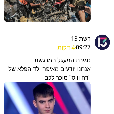
רשת 13
09:27
4 דקות
סגירת המעגל המרגשת
אנחנו יודעים מאיפה ילד הפלא של
"דה וויס" מוכר לכם