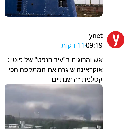
ynet
09:19
11 דקות
אש והרוגים ב"עיר הנפט" של פוטין:
אוקראינה שיגרה את המתקפה הכי
קטלנית זה שנתיים