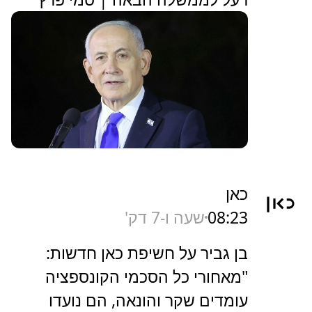
כאן
08:23
שעה ו-7 דק'
בן גביר על חשיפת כאן חדשות:
"מאחורי כל הסכמי הקונספציה
עומדים שקר והונאה, הם נועדו