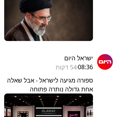
ישראל היום
08:36
54 דקות
ספורה מגיעה לישראל - אבל שאלה
אחת גדולה נותרה פתוחה