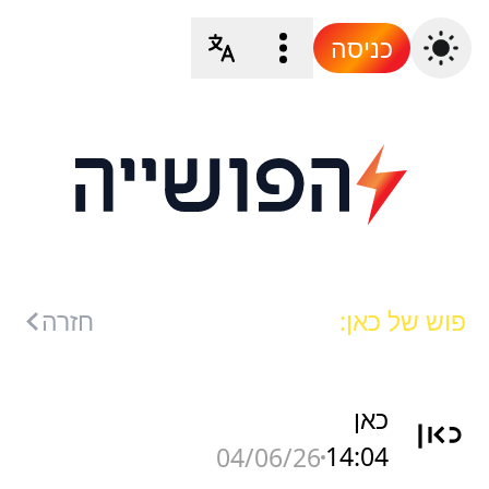
כניסה
פוש של כאן:
חזרה
כאן
14:04
04/06/26