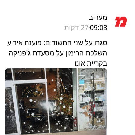
מעריב
09:03
27 דקות
סגרו על שני החשודים: פוענח אירוע
השלכת הרימון על מסעדת ג'פניקה
בקריית אונו