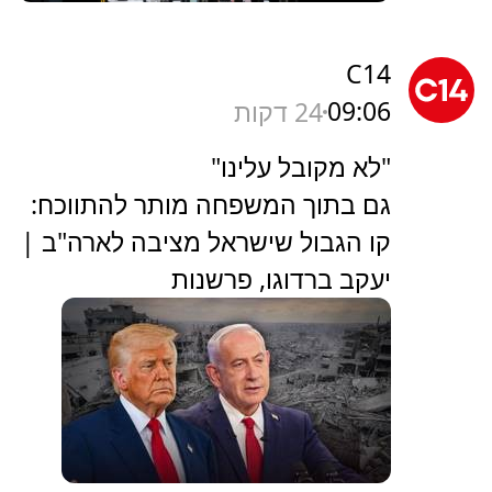
C14
09:06
24 דקות
"לא מקובל עלינו"
גם בתוך המשפחה מותר להתווכח:
קו הגבול שישראל מציבה לארה"ב |
יעקב ברדוגו, פרשנות