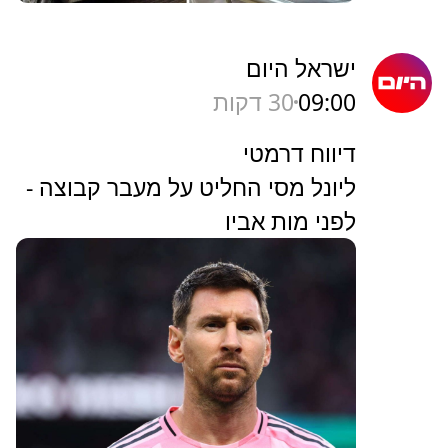
ישראל היום
09:00
30 דקות
דיווח דרמטי
ליונל מסי החליט על מעבר קבוצה -
לפני מות אביו