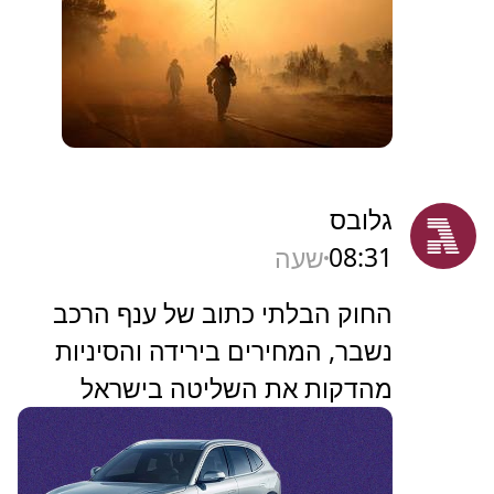
גלובס
08:31
שעה
החוק הבלתי כתוב של ענף הרכב
נשבר, המחירים בירידה והסיניות
מהדקות את השליטה בישראל