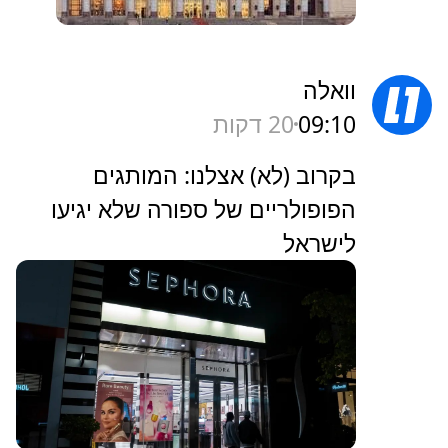
וואלה
09:10
20 דקות
בקרוב (לא) אצלנו: המותגים
הפופולריים של ספורה שלא יגיעו
לישראל