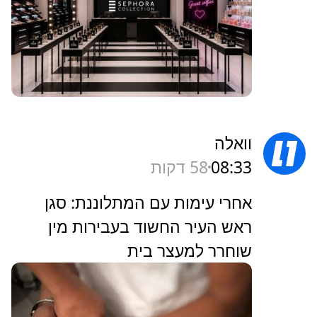
וואלה
08:33
58 דקות
אחרי עימות עם המתלוננת: סגן
ראש העיר החשוד בעבירות מין
שוחרר למעצר בית