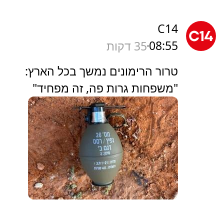
C14
08:55
35 דקות
טרור הרימונים נמשך בכל הארץ:
"משפחות גרות פה, זה מפחיד"