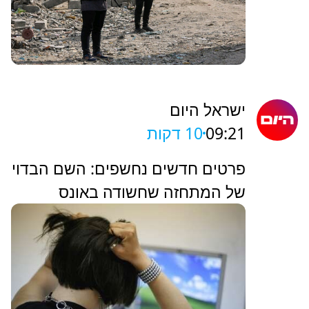
ישראל היום
09:21
10 דקות
פרטים חדשים נחשפים: השם הבדוי
של המתחזה שחשודה באונס