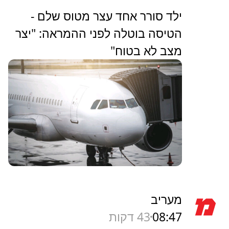
ילד סורר אחד עצר מטוס שלם -
הטיסה בוטלה לפני ההמראה: "יצר
מצב לא בטוח"
מעריב
08:47
43 דקות