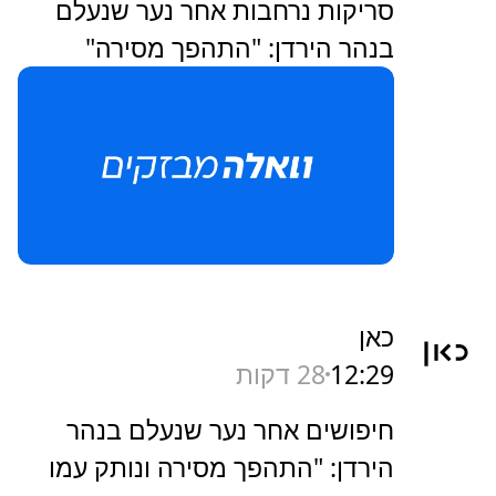
סריקות נרחבות אחר נער שנעלם
בנהר הירדן: "התהפך מסירה"
כאן
12:29
28 דקות
חיפושים אחר נער שנעלם בנהר
הירדן: "התהפך מסירה ונותק עמו