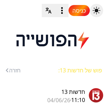
כניסה
פוש של חדשות 13:
חזרה
חדשות 13
11:10
04/06/26