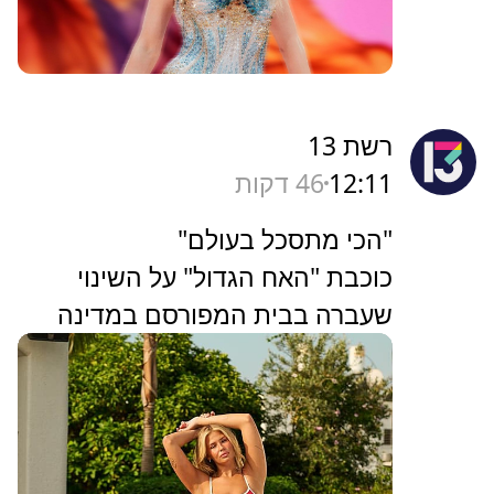
רשת 13
12:11
46 דקות
"הכי מתסכל בעולם"
כוכבת "האח הגדול" על השינוי
שעברה בבית המפורסם במדינה