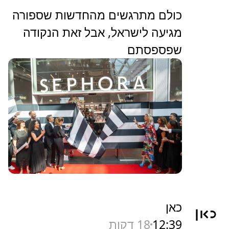
כולם מתרגשים מהחדשות שספורה
מגיעה לישראל, אבל זאת הנקודה
שפספסתם
כאן
12:39
18 דקות