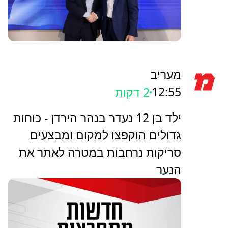
מעריב
12:55
2 דקות
ילד בן 12 נעדר בנהר הירדן - כוחות
גדולים הוקפצו למקום ומבצעים
סריקות נרחבות במטרה לאתר את
הנער