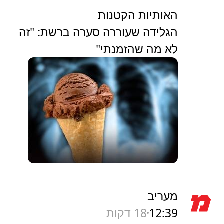
האותיות הקטנות
הגלידה שעוררה סערה ברשת: "זה
לא מה שהזמנתי"
מעריב
12:39
18 דקות