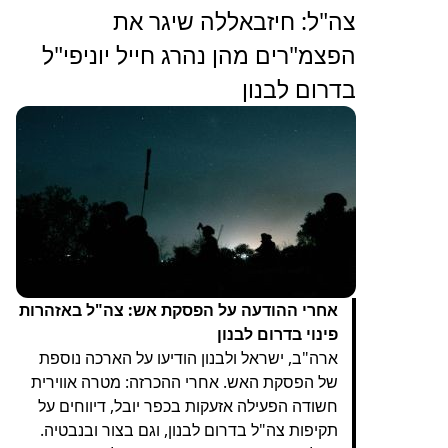
צה"ל: חיזבאללה שיגר את
הפצמ"רים מהן נהרג חייל יוניפי"ל
בדרום לבנון
אחרי ההודעה על הפסקת אש: צה"ל באזהרות
פינוי בדרום לבנון
ארה"ב, ישראל ולבנון הודיעו על הארכה נוספת
של הפסקת האש. אחרי ההכרזה: מטרה אווירית
חשודה הפעילה אזעקות בכפר יובל, דיווחים על
תקיפות צה"ל בדרום לבנון, וגם בצור ובנבטיה.