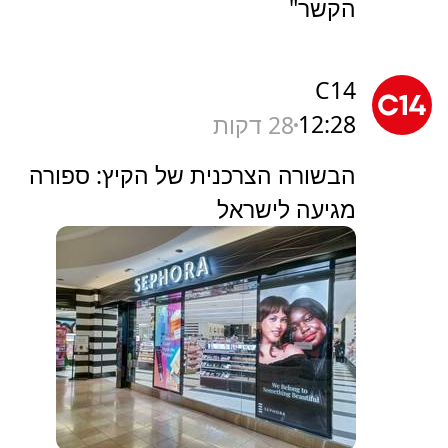
הקשר"
C14
12:28
28 דקות
הבשורה הצרכנית של הקיץ: ספורה
מגיעה לישראל