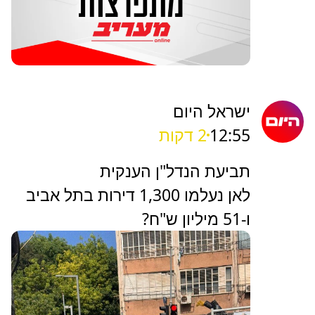
ישראל היום
12:55
2 דקות
תביעת הנדל"ן הענקית
לאן נעלמו 1,300 דירות בתל אביב
ו-51 מיליון ש"ח?