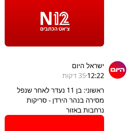
ישראל היום
12:22
35 דקות
ראשוני: בן 11 נעדר לאחר שנפל
מסירה בנהר הירדן - סריקות
נרחבות באזור