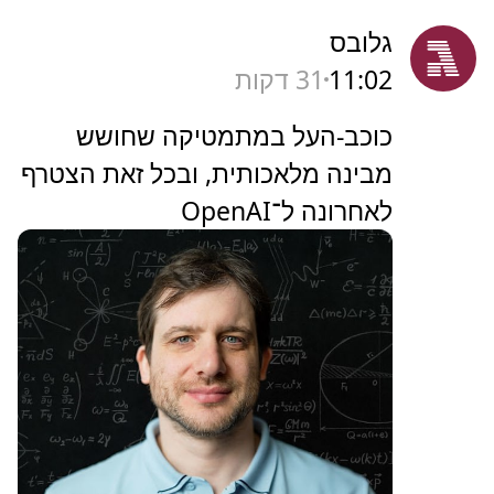
גלובס
11:02
31 דקות
כוכב-העל במתמטיקה שחושש
מבינה מלאכותית, ובכל זאת הצטרף
לאחרונה ל־OpenAI