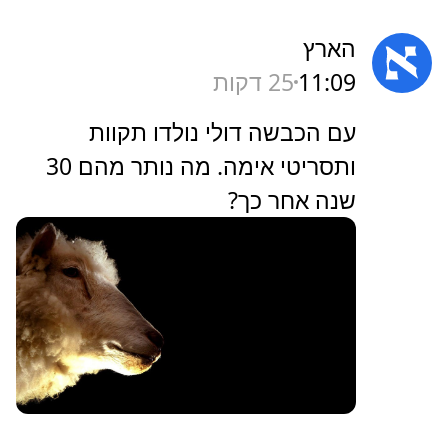
הארץ
11:09
25 דקות
‏עם הכבשה דולי נולדו תקוות
ותסריטי אימה. מה נותר מהם 30
שנה אחר כך?