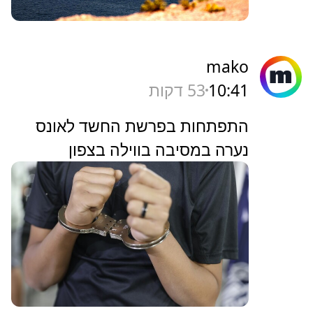
mako
10:41
53 דקות
התפתחות בפרשת החשד לאונס
נערה במסיבה בווילה בצפון