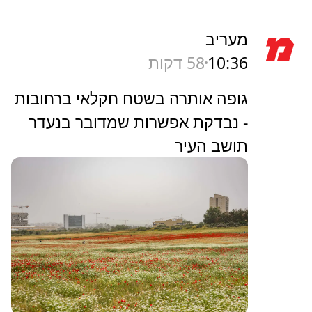
מעריב
10:36
58 דקות
גופה אותרה בשטח חקלאי ברחובות
- נבדקת אפשרות שמדובר בנעדר
תושב העיר