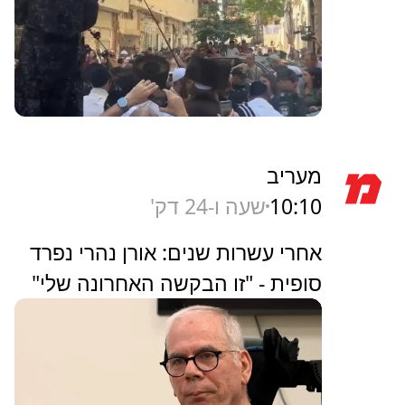
מעריב
10:10
שעה ו-24 דק'
אחרי עשרות שנים: אורן נהרי נפרד
סופית - "זו הבקשה האחרונה שלי"