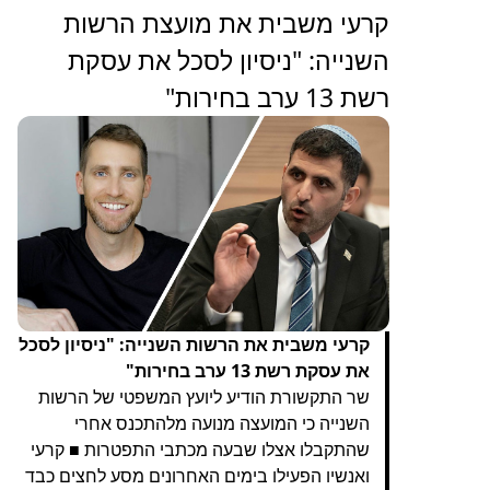
‏קרעי משבית את מועצת הרשות
השנייה: "ניסיון לסכל את עסקת
רשת 13 ערב בחירות"
קרעי משבית את הרשות השנייה: "ניסיון לסכל
את עסקת רשת 13 ערב בחירות"
שר התקשורת הודיע ליועץ המשפטי של הרשות
השנייה כי המועצה מנועה מלהתכנס אחרי
שהתקבלו אצלו שבעה מכתבי התפטרות ■ קרעי
ואנשיו הפעילו בימים האחרונים מסע לחצים כבד