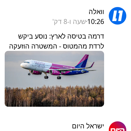
וואלה
10:26
שעה ו-8 דק'
דרמה בטיסה לארץ: נוסע ביקש
לרדת מהמטוס - המשטרה הוזעקה
ישראל היום