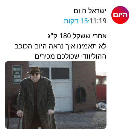
ישראל היום
11:19
15 דקות
אחרי ששקל 180 ק"ג
לא תאמינו איך נראה היום הכוכב
ההוליוודי שכולכם מכירים