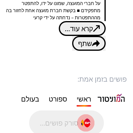
על חברי המועצה, שמונו על ידו, להתפטר
מתפקידם ■ בקשת חברת מועצה אחת לחזור בה
מההתפטרות – נדחתה על ידי קרעי
קרא עוד...
שתף
פושים בזמן אמת:
ראשי
ספורט
בעולם
סורק פושים...