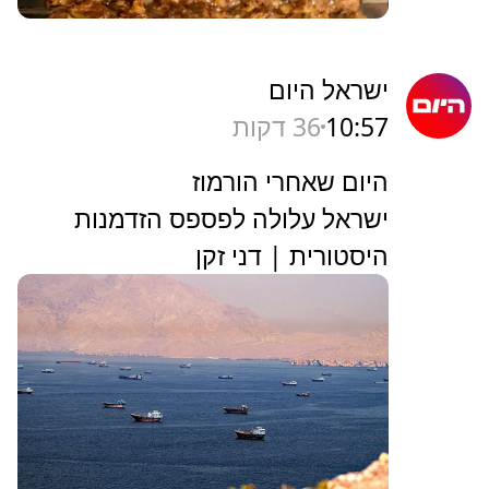
ישראל היום
10:57
36 דקות
היום שאחרי הורמוז
ישראל עלולה לפספס הזדמנות
היסטורית | דני זקן