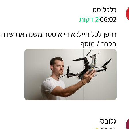
כלכליסט
06:02
2 דקות
רחפן לכל חייל: אודי אוסטר משנה את שדה
הקרב / מוסף
גלובס