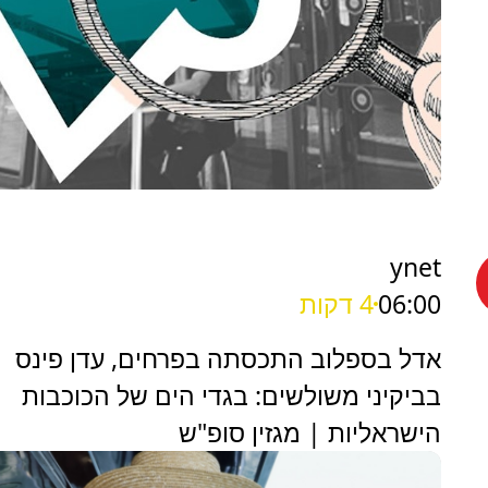
ynet
06:00
4 דקות
אדל בספלוב התכסתה בפרחים, עדן פינס
בביקיני משולשים: בגדי הים של הכוכבות
הישראליות | מגזין סופ"ש