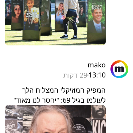
mako
13:10
29 דקות
המפיק המוזיקלי המצליח הלך
לעולמו בגיל 69: "יחסר לנו מאוד"