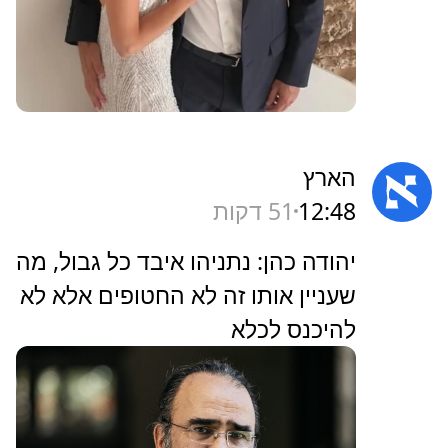
הארץ
12:48
51 דקות
‏יהודה כהן: נתניהו איבד כל גבול, מה
שעניין אותו זה לא החטופים אלא לא
להיכנס לכלא