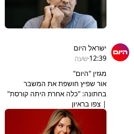
ישראל היום
12:39
שעה
מגזין "היום"
אור שפיץ חושפת את המשבר
בחתונה: "כלה אחרת היתה קורסת"
| צפו בראיון