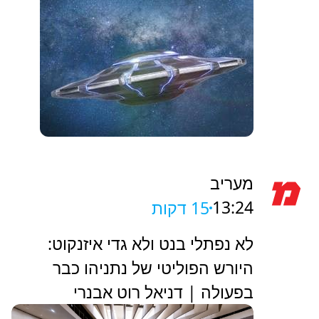
מעריב
13:24
15 דקות
לא נפתלי בנט ולא גדי איזנקוט:
היורש הפוליטי של נתניהו כבר
בפעולה | דניאל רוט אבנרי