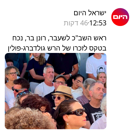
ישראל היום
12:53
46 דקות
ראש השב"כ לשעבר, רונן בר, נכח
בטקס לזכרו של הרש גולדברג-פולין