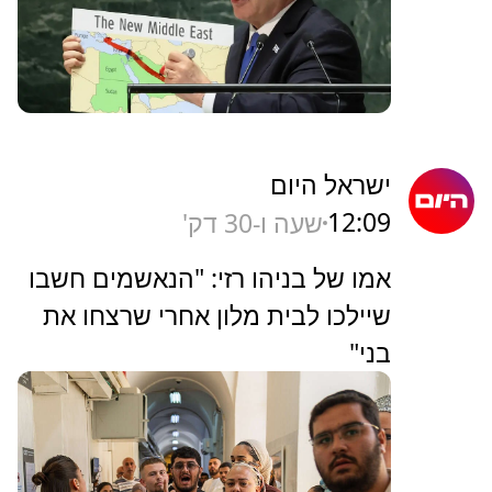
ישראל היום
12:09
שעה ו-30 דק'
אמו של בניהו רזי: "הנאשמים חשבו
שיילכו לבית מלון אחרי שרצחו את
בני"