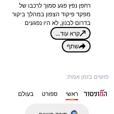
רחפן נפץ פגע סמוך לרכבו של
מפקד פיקוד הצפון במהלך ביקור
בדרום לבנון, לא היו נפגעים
קרא עוד...
שתף
פושים בזמן אמת:
ראשי
ספורט
בעולם