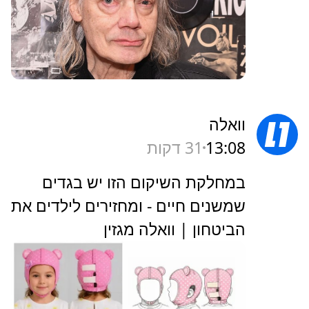
וואלה
13:08
31 דקות
במחלקת השיקום הזו יש בגדים
שמשנים חיים - ומחזירים לילדים את
הביטחון | וואלה מגזין