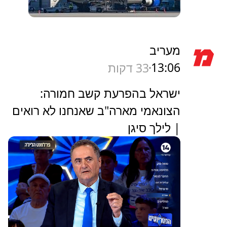
מעריב
13:06
33 דקות
ישראל בהפרעת קשב חמורה:
הצונאמי מארה"ב שאנחנו לא רואים
| לילך סיגן