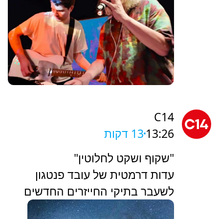
C14
13:26
13 דקות
"שקוף ושקט לחלוטין"
עדות דרמטית של עובד פנטגון
לשעבר בתיקי החייזרים החדשים