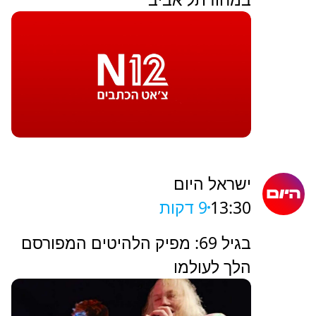
ישראל היום
13:30
9 דקות
בגיל 69: מפיק הלהיטים המפורסם
הלך לעולמו