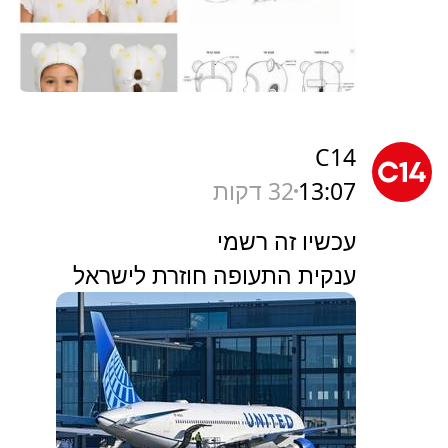
C14
13:07
32 דקות
עכשיו זה רשמי
ענקית התעופה חוזרת לישראל