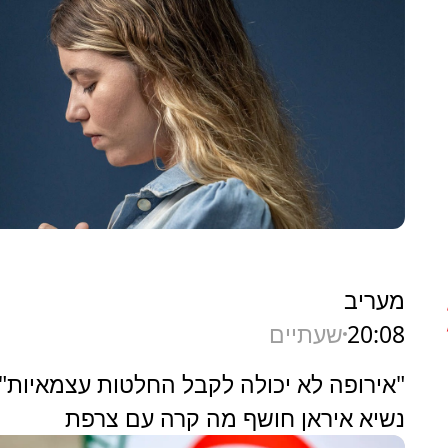
מעריב
20:08
שעתיים
"אירופה לא יכולה לקבל החלטות עצמאיות":
נשיא איראן חושף מה קרה עם צרפת