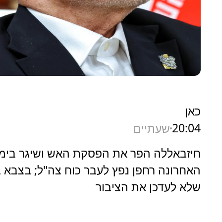
כאן
20:04
שעתיים
חיזבאללה הפר את הפסקת האש ושיגר בימ
האחרונה רחפן נפץ לעבר כוח צה"ל; בצבא 
שלא לעדכן את הציבור