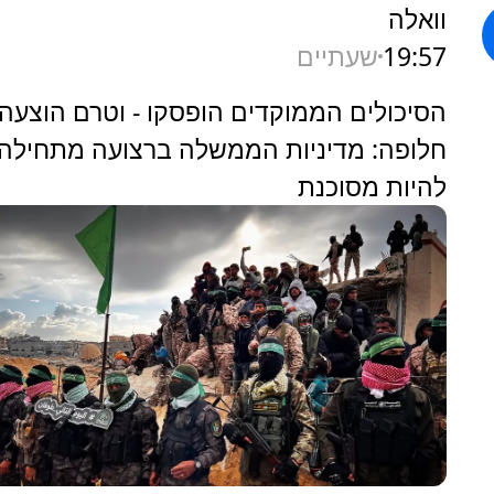
וואלה
19:57
שעתיים
הסיכולים הממוקדים הופסקו - וטרם הוצעה
חלופה: מדיניות הממשלה ברצועה מתחילה
להיות מסוכנת