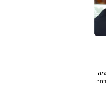
מה
בחרו