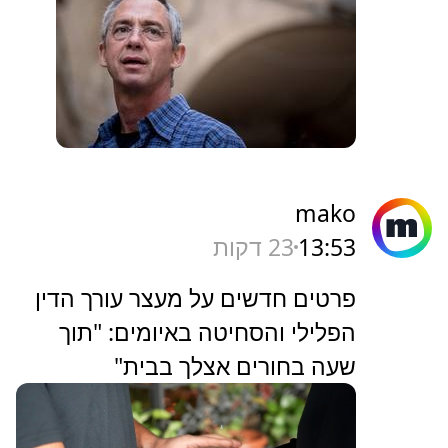
mako
13:53
23 דקות
פרטים חדשים על מעצר עורך הדין
הפלילי והסחיטה באיומים: "תוך
שעה בחורים אצלך בבית"