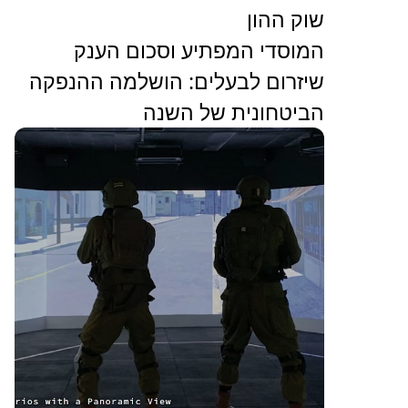
שוק ההון
המוסדי המפתיע וסכום הענק
שיזרום לבעלים: הושלמה ההנפקה
הביטחונית של השנה