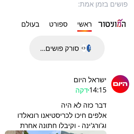
פושים בזמן אמת:
ראשי
ספורט
בעולם
סורק פושים...
ישראל היום
14:15
דקה
דבר כזה לא היה
אלפים חיכו לכריסטיאנו רונאלדו
וג'ורג'ינה - וקיבלו חתונה אחרת