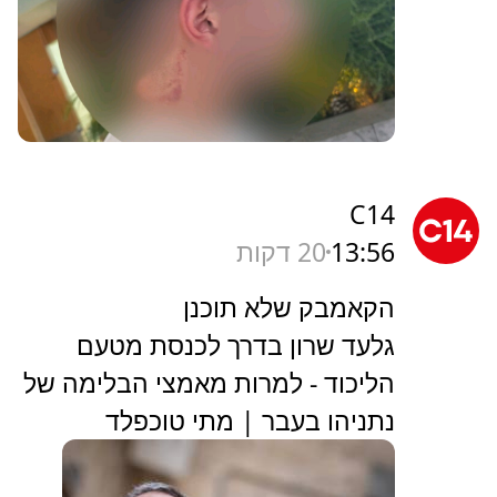
C14
13:56
20 דקות
הקאמבק שלא תוכנן
גלעד שרון בדרך לכנסת מטעם
הליכוד - למרות מאמצי הבלימה של
נתניהו בעבר | מתי טוכפלד