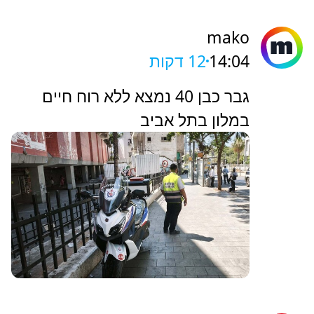
mako
14:04
12 דקות
גבר כבן 40 נמצא ללא רוח חיים
במלון בתל אביב