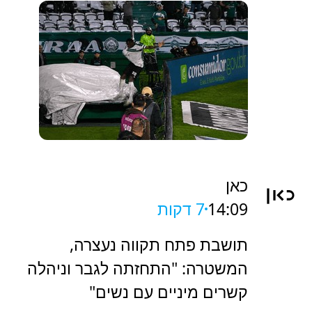
כאן
14:09
7 דקות
תושבת פתח תקווה נעצרה,
המשטרה: "התחזתה לגבר וניהלה
קשרים מיניים עם נשים"