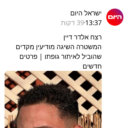
ישראל היום
13:37
39 דקות
רצח אלדר דיין
המשטרה השיגה מודיעין מקדים
שהוביל לאיתור גופתו | פרטים
חדשים