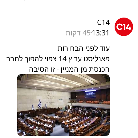
C14
13:31
45 דקות
עוד לפני הבחירות
פאנליסט ערוץ 14 צפוי להפוך לחבר
הכנסת מן המניין - זו הסיבה