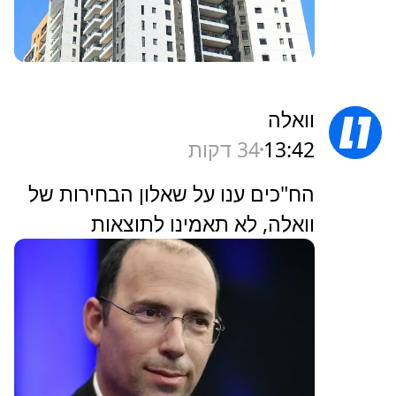
וואלה
13:42
34 דקות
הח"כים ענו על שאלון הבחירות של
וואלה, לא תאמינו לתוצאות