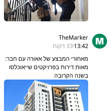
TheMarker
13:42
34 דקות
‏מאחורי המבצע של אאורה עם חבר:
מאות דירות בפרויקטים שייאוכלסו
בשנה הקרובה