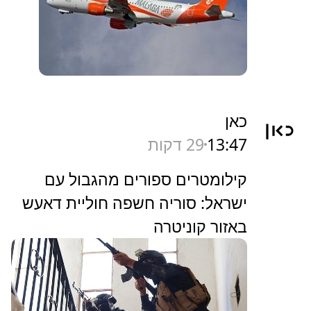
כאן
13:47
29 דקות
קילומטרים ספורים מהגבול עם
ישראל: סוריה חשפה חוליית דאעש
באזור קוניטרה