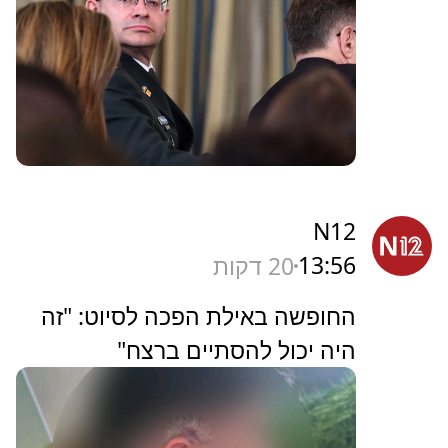
N12
13:56
20 דקות
החופשה באילת הפכה לסיוט: "זה
היה יכול להסתיים ברצח"