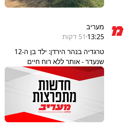
מעריב
13:25
51 דקות
טרגדיה בנהר הירדן: ילד בן ה-12
שנעדר - אותר ללא רוח חיים