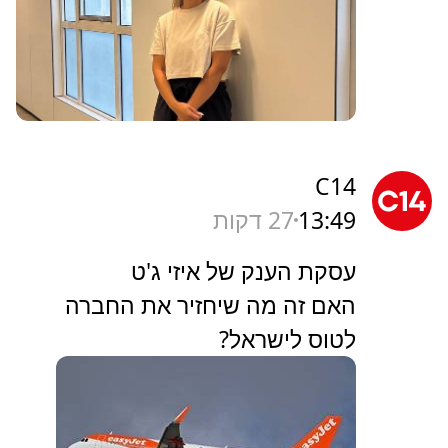
C14
13:49
27 דקות
עסקת הענק של איזי ג'ט
האם זה מה שיחזיר את החברה
לטוס לישראל?