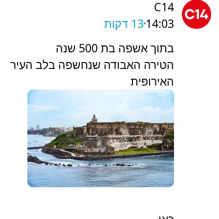
C14
14:03
13 דקות
בתוך אשפה בת 500 שנה
הטירה האבודה שנחשפה בלב העיר
האירופית