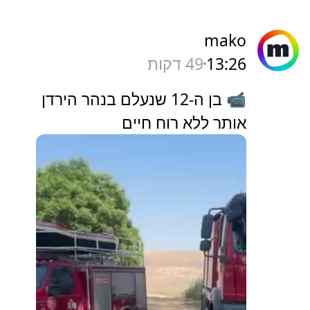
mako
13:26
50 דקות
📹 בן ה-12 שנעלם בנהר הירדן
אותר ללא רוח חיים