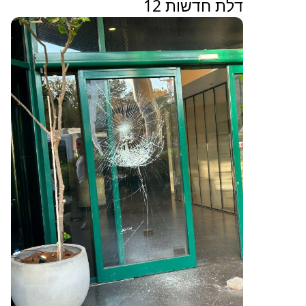
דלת חדשות 12