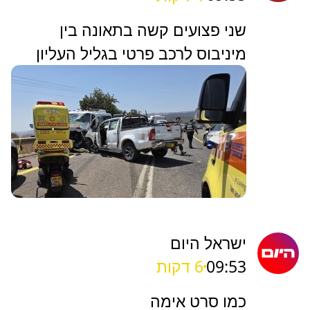
שני פצועים קשה בתאונה בין
מיניבוס לרכב פרטי בגליל העליון
ישראל היום
09:53
6 דקות
כמו סרט אימה