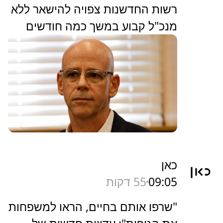
‏רשות החדשנות צפויה להישאר ללא
מנכ"ל קבוע במשך כמה חודשים
כאן
09:05
55 דקות
"שרפו אותם בחיים, הראו למשפחות