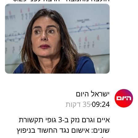
ישראל היום
09:24
35 דקות
איים וגרם נזק ב-3 גופי תקשורת
שונים: אישום נגד החשוד בניפוץ