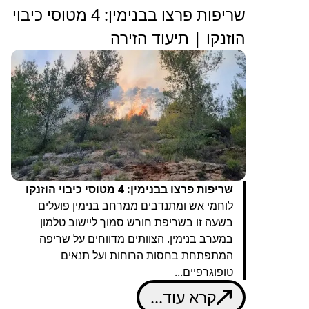
שריפות פרצו בבנימין: 4 מטוסי כיבוי
הוזנקו | תיעוד הזירה
שריפות פרצו בבנימין: 4 מטוסי כיבוי הוזנקו
לוחמי אש ומתנדבים ממרחב בנימין פועלים
בשעה זו בשריפת חורש סמוך ליישוב טלמון
במערב בנימין. הצוותים מדווחים על שריפה
המתפתחת בחסות הרוחות ועל תנאים
טופוגרפיים...
קרא עוד...