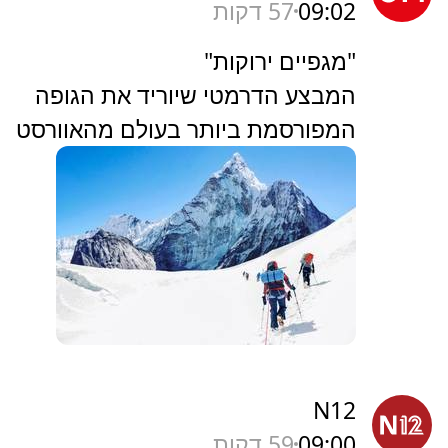
09:02
57 דקות
"מגפיים ירוקות"
המבצע הדרמטי שיוריד את הגופה
המפורסמת ביותר בעולם מהאוורסט
N12
09:00
59 דקות