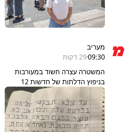
מעריב
09:30
29 דקות
המשטרה עצרה חשוד במעורבות
בניפוץ הדלתות של חדשות 12