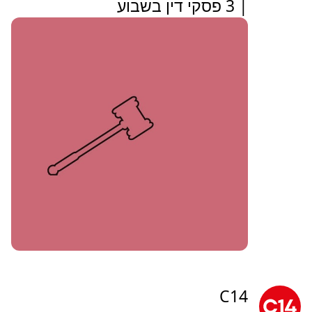
| 3 פסקי דין בשבוע
C14