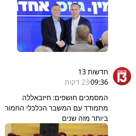
חדשות 13
09:36
23 דקות
המסמכים חושפים: חיזבאללה
מתמודד עם המשבר הכלכלי החמור
ביותר מזה שנים