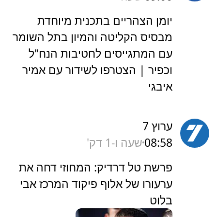
יומן הצהריים בתכנית מיוחדת
מבסיס הקליטה והמיון בתל השומר
עם המתגייסים לחטיבות הנח"ל
וכפיר | הצטרפו לשידור עם אמיר
איבגי
ערוץ 7
08:58
שעה ו-1 דק'
‏פרשת טל דרדיק: המחוזי דחה את
ערעורו של אלוף פיקוד המרכז אבי
בלוט