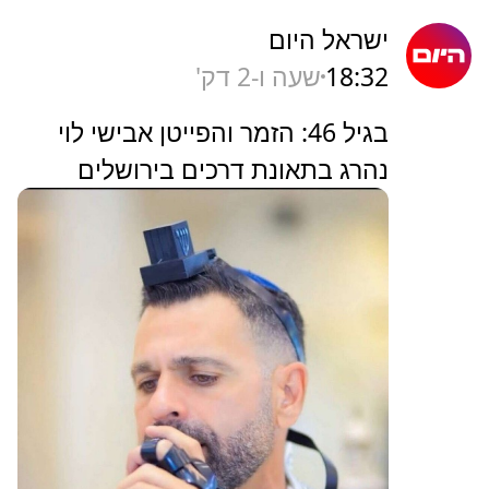
ישראל היום
18:32
שעה ו-2 דק'
בגיל 46: הזמר והפייטן אבישי לוי
נהרג בתאונת דרכים בירושלים