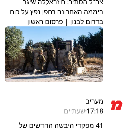
צה"ל הסתיר: חיזבאללה שיגר
ביממה האחרונה רחפן נפץ על כוח
בדרום לבנון | פרסום ראשון
מעריב
17:18
שעתיים
41 מפקדי היבשה החדשים של