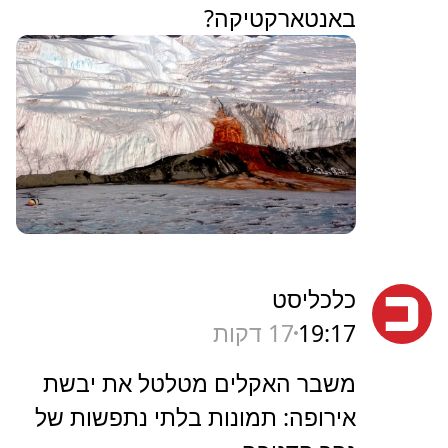
באנטארקטיקה?
כלכליסט
19:17
17 דקות
משבר האקלים מטלטל את יבשת
אירופה: תמונות בלתי נתפשות של