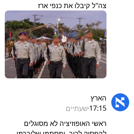
צה"ל קיבלו את כנפי ארז
הארץ
17:15
שעתיים
‏ראשי האופוזיציה לא מסוגלים
להפסיק לריב, ומסתמן שליברמן