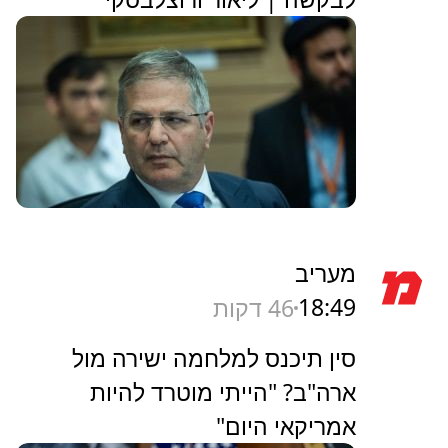
מעריב
18:49
46 דקות
סין תיכנס למלחמה ישירה מול
ארה"ב? "הייתי מוטרד להיות
אמריקאי היום"