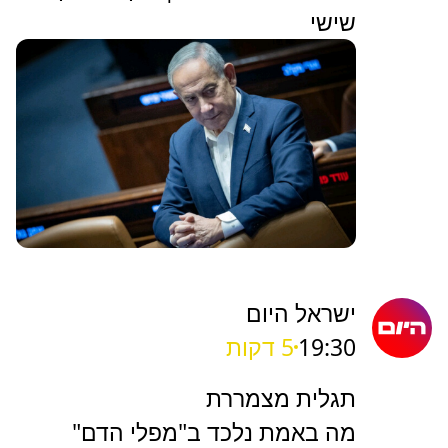
שישי
ישראל היום
19:30
5 דקות
תגלית מצמררת
מה באמת נלכד ב"מפלי הדם"