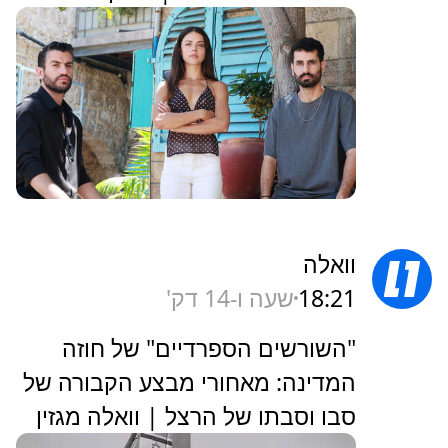
וואלה
18:21
שעה ו-14 דק'
"השורשים הספרדיים" של חוזה
המדינה: מאחורי מבצע הקבורה של
סבו וסבתו של הרצל | וואלה מגזין