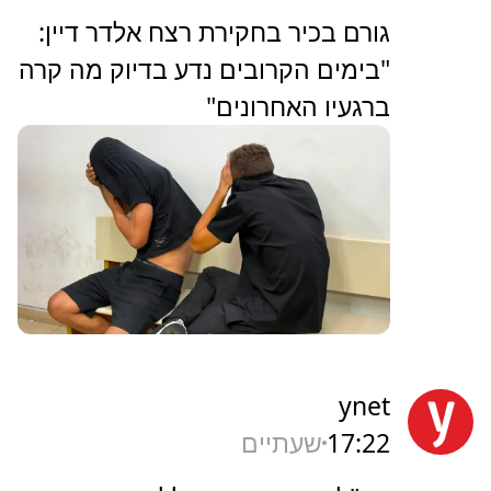
גורם בכיר בחקירת רצח אלדר דיין:
"בימים הקרובים נדע בדיוק מה קרה
ברגעיו האחרונים"
ynet
17:22
שעתיים