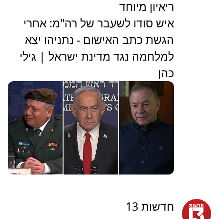
ריאיון מיוחד
איש סודו לשעבר של רה"מ: אחרי
הגשת כתב האישום - נתניהו יצא
למלחמה נגד מדינת ישראל | גילי
כהן
חדשות 13