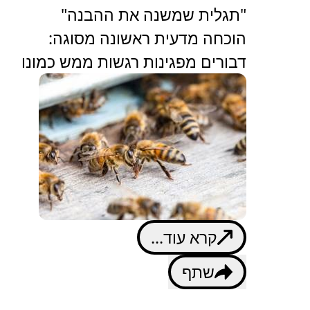
"תגלית שמשנה את ההבנה"
הוכחה מדעית ראשונה מסוגה:
דבורים מפגינות רגשות ממש כמונו
קרא עוד...
שתף