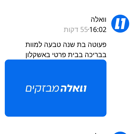
וואלה
16:02
55 דקות
פעוטה בת שנה טבעה למוות
בבריכה בבית פרטי באשקלון