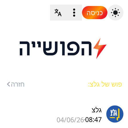
כניסה
פוש של גלצ:
חזרה
גלצ
08:47
04/06/26