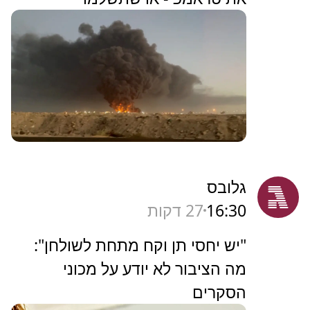
גלובס
16:30
27 דקות
"יש יחסי תן וקח מתחת לשולחן":
מה הציבור לא יודע על מכוני
הסקרים