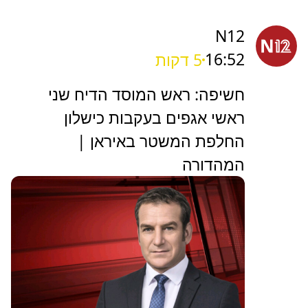
N12
16:52
5 דקות
חשיפה: ראש המוסד הדיח שני
ראשי אגפים בעקבות כישלון
החלפת המשטר באיראן |
המהדורה