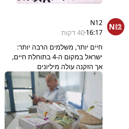
N12
16:17
40 דקות
חיים יותר, משלמים הרבה יותר:
ישראל במקום ה-4 בתוחלת חיים,
אך הזקנה עולה מיליונים