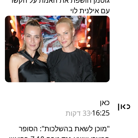
עם אילנית לוי
כאן
16:25
33 דקות
"מוכן לשאת בהשלכות": הסופר