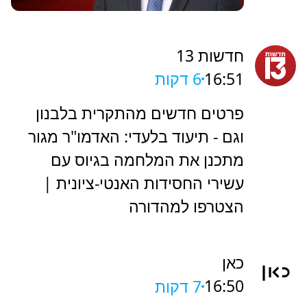
חדשות 13
16:51
6 דקות
פרטים חדשים מהתקרית בלבנון
וגם - תיעוד בלעדי: האדמו"ר מגור
מתכנן את המלחמה בגיוס עם
עשירי החסידות האנטי-ציונית |
הצטרפו למהדורה
כאן
16:50
7 דקות