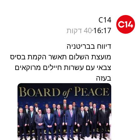
C14
16:17
40 דקות
דיווח בבריטניה
מועצת השלום תאשר הקמת בסיס
צבאי עם עשרות חיילים מרוקאים
בעזה