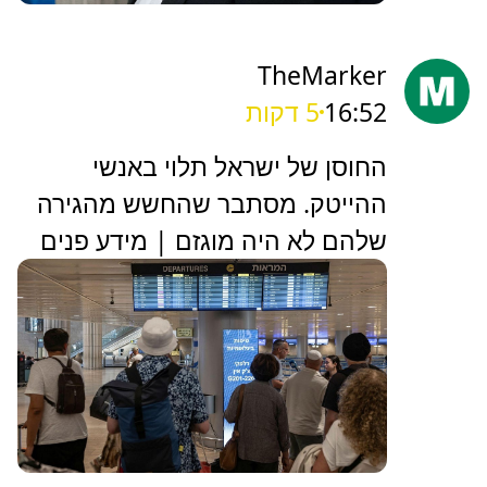
TheMarker
16:52
5 דקות
‏החוסן של ישראל תלוי באנשי
ההייטק. מסתבר שהחשש מהגירה
שלהם לא היה מוגזם | מידע פנים