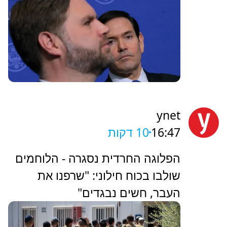
ynet
16:47
10 דקות
הפלוגה החרדית נסגרה - הלוחמים
שולבו בכוח חילוני: "שרפנו את
העבר, חשים נבגדים"