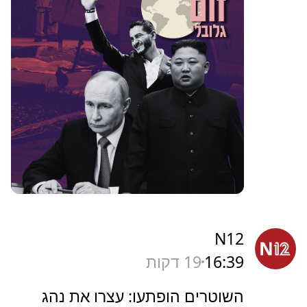
N12
16:39
19 דקות
השוטרים הופתעו: עצרו את נהג