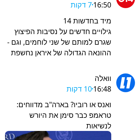
16:50
7 דקות
מיד בחדשות 14
גילויים חדשים על נסיבות הפיצוץ
שגרם למותם של שני לוחמים, וגם -
ההונאה הגדולה של איראן נחשפת
וואלה
16:48
10 דקות
ואנס או רוביו? בארה"ב מדווחים:
טראמפ כבר סימן את היורש
לנשיאות