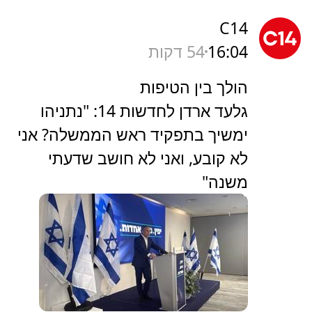
C14
16:04
54 דקות
הולך בין הטיפות
גלעד ארדן לחדשות 14: "נתניהו
ימשיך בתפקיד ראש הממשלה? אני
לא קובע, ואני לא חושב שדעתי
משנה"