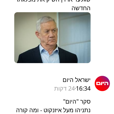
החדשה
ישראל היום
16:34
24 דקות
סקר "היום"
נתניהו מעל איזנקוט - ומה קורה