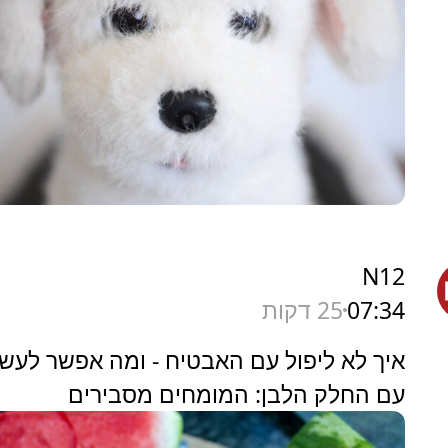
N12
07:34
25 דקות
איך לא ליפול עם האבטיח - ומה אפשר לעש
עם החלק הלבן: המומחים מסבירים