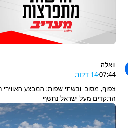
וואלה
07:44
14 דקות
צפוף, מסוכן ובשתי שפות: המבצע האווירי 
התקדים מעל ישראל נחשף