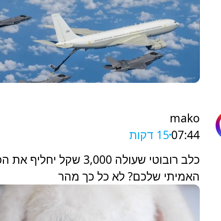
mako
07:44
15 דקות
כלב רובוטי שעולה 3,000 שקל יחליף א
האמיתי שלכם? לא כל כך מהר