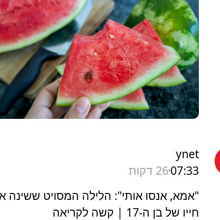
ynet
07:33
26 דקות
"אמא, אנסו אותי": הלילה המסויט ששינה א
חייו של בן ה-17 | קשה לקריאה