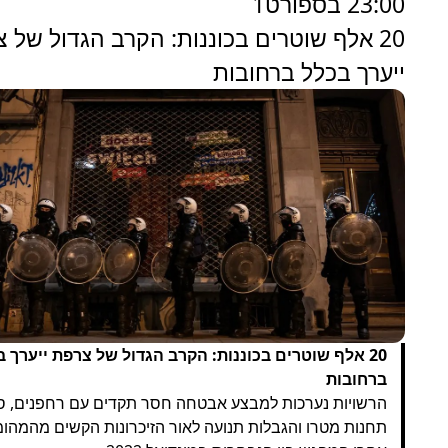
23:00 בספורט1
20 אלף שוטרים בכוננות: הקרב הגדול של 
ייערך בכלל ברחובות
20 אלף שוטרים בכוננות: הקרב הגדול של צרפת ייערך 
ברחובות
הרשויות נערכות למבצע אבטחה חסר תקדים עם רחפנים, ס
תחנות מטרו והגבלות תנועה לאור הזיכרונות הקשים מהמהומ