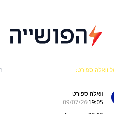
 וואלה ספורט:
ח
וואלה ספורט
19:05
09/07/26