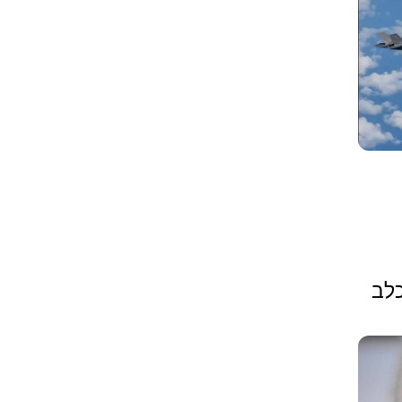
ת הכלב