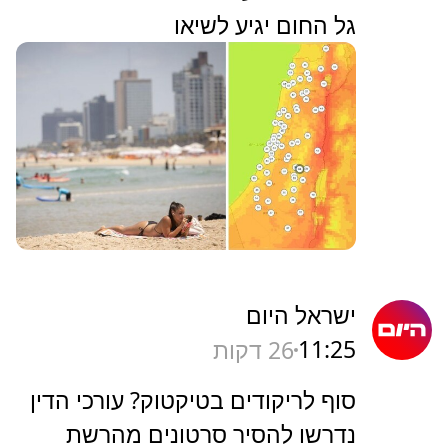
גל החום יגיע לשיאו
ישראל היום
11:25
26 דקות
סוף לריקודים בטיקטוק? עורכי הדין
נדרשו להסיר סרטונים מהרשת