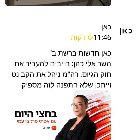
כאן
11:46
6 דקות
כאן חדשות ברשת ב'
השר אלי כהן: חייבים להעביר את
חוק הגיוס, רה"מ ניהל את הקבינט
וייתכן שלא התפנה לזה מספיק