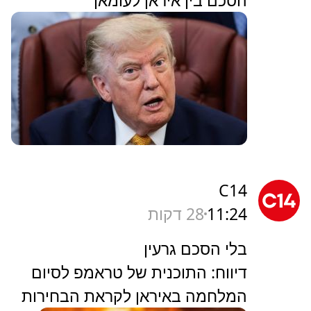
C14
11:24
28 דקות
בלי הסכם גרעין
דיווח: התוכנית של טראמפ לסיום
המלחמה באיראן לקראת הבחירות