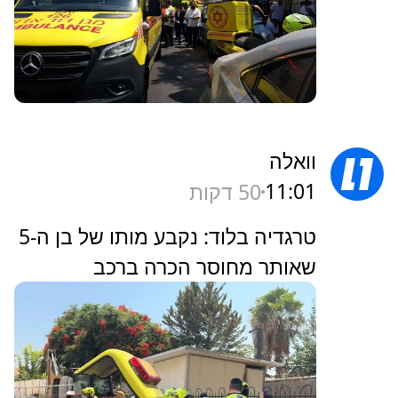
וואלה
11:01
50 דקות
טרגדיה בלוד: נקבע מותו של בן ה-5
שאותר מחוסר הכרה ברכב