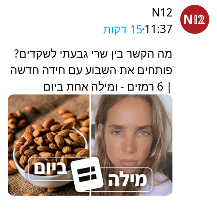
N12
11:37
15 דקות
מה הקשר בין שרי גבעתי לשקדים?
פותחים את השבוע עם חידה חדשה
| 6 רמזים - ומילה אחת ביום