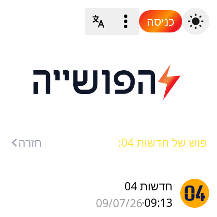
כניסה
פוש של חדשות 04:
חזרה
חדשות 04
09:13
09/07/26