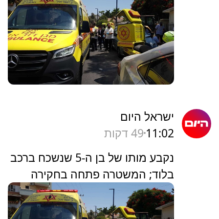
ישראל היום
11:02
49 דקות
נקבע מותו של בן ה-5 שנשכח ברכב
בלוד; המשטרה פתחה בחקירה