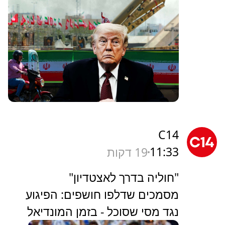
C14
11:33
19 דקות
"חוליה בדרך לאצטדיון"
מסמכים שדלפו חושפים: הפיגוע
נגד מסי שסוכל - בזמן המונדיאל