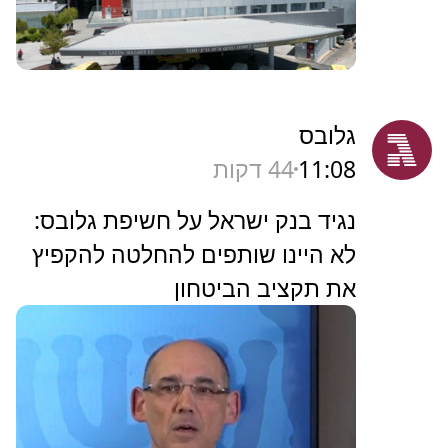
גלובס
11:08
44 דקות
נגיד בנק ישראל על חשיפת גלובס:
לא היינו שותפים להחלטה להקפיץ
את תקציב הביטחון