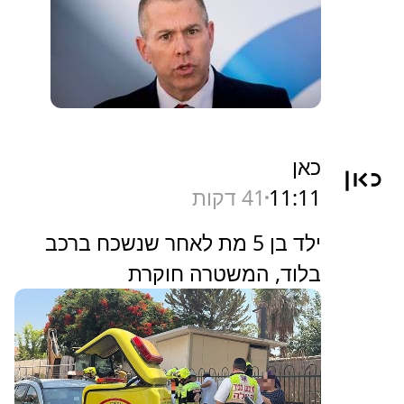
כאן
11:11
41 דקות
ילד בן 5 מת לאחר שנשכח ברכב
בלוד, המשטרה חוקרת