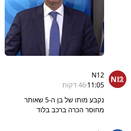
N12
11:05
46 דקות
נקבע מותו של בן ה-5 שאותר
מחוסר הכרה ברכב בלוד