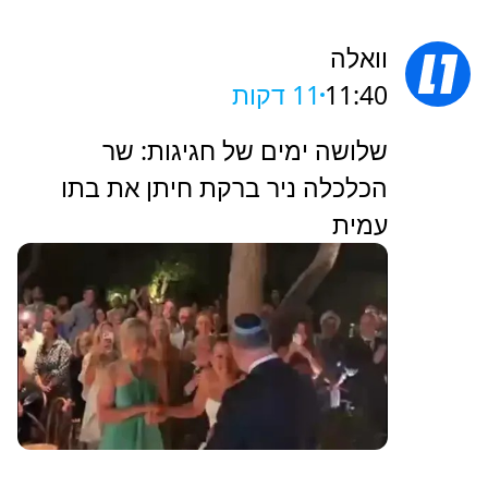
וואלה
11:40
12 דקות
שלושה ימים של חגיגות: שר
הכלכלה ניר ברקת חיתן את בתו
עמית