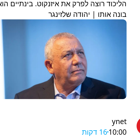
הליכוד רוצה לפרק את איזנקוט. בינתיים הוא
בונה אותו | יהודה שלזינגר
ynet
10:00
16 דקות