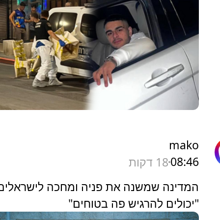
mako
08:46
18 דקות
המדינה שמשנה את פניה ומחכה לישראלים
"יכולים להרגיש פה בטוחים"