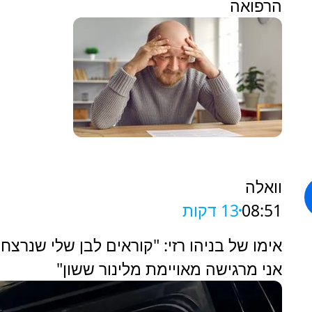
הרפואה
וואלה
08:51
13 דקות
אימו של בניהו רזי: "קוראים לבן שלי שנרצח 
אני מרגישה מאויימת מלינור ששון"