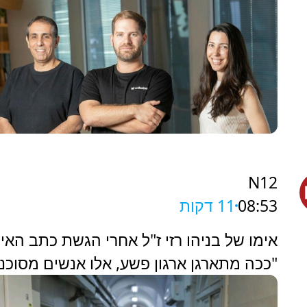
N12
08:53
11 דקות
אימו של בניהו רזי ז"ל אחרי הגשת כתב האי
"ככה מתארגן ארגון פשע, אלו אנשים מסוכנ