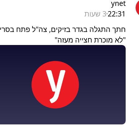
ynet
22:31
3 שעות
חתך התגלה בגדר בזיקים, צה"ל פתח בסריק
"לא מוכרת חצייה מעזה"