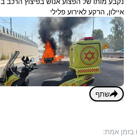
נקבע מותו של הפצוע אנוש בפיצוץ הרכב בנ
איילון, הרקע לאירוע פלילי
שתף
 בזמן אמת: