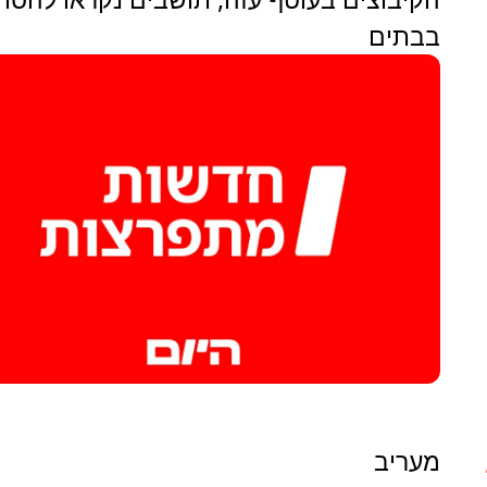
בבתים
מעריב