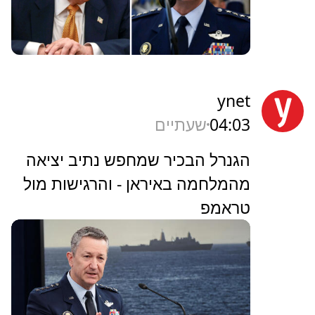
ynet
04:03
שעתיים
הגנרל הבכיר שמחפש נתיב יציאה
מהמלחמה באיראן - והרגישות מול
טראמפ