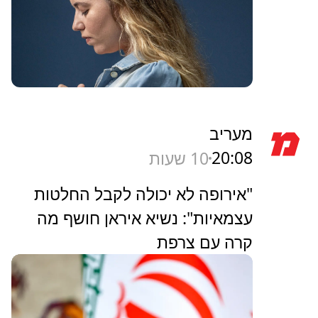
מעריב
20:08
10 שעות
"אירופה לא יכולה לקבל החלטות
עצמאיות": נשיא איראן חושף מה
קרה עם צרפת