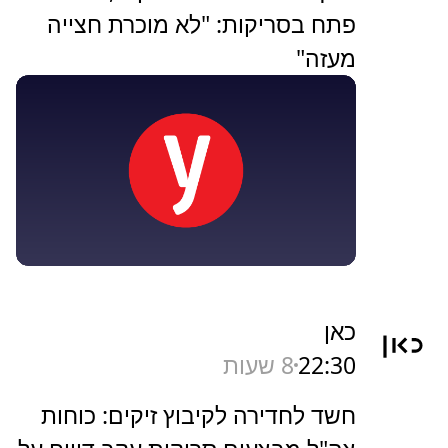
פתח בסריקות: "לא מוכרת חצייה
מעזה"
כאן
22:30
8 שעות
חשד לחדירה לקיבוץ זיקים: כוחות