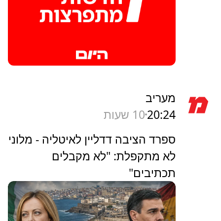
מעריב
20:24
10 שעות
ספרד הציבה דדליין לאיטליה - מלוני
לא מתקפלת: "לא מקבלים
תכתיבים"