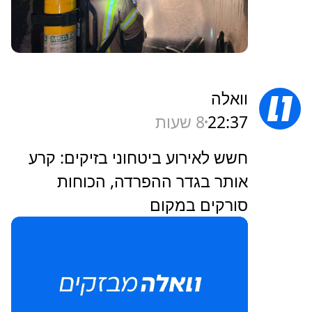
וואלה
22:37
8 שעות
חשש לאירוע ביטחוני בזיקים: קרע
אותר בגדר ההפרדה, הכוחות
סורקים במקום