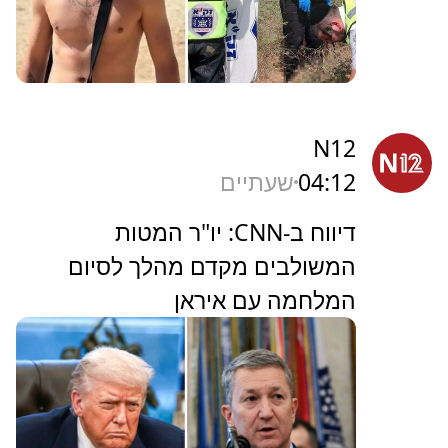
N12
04:12
שעתיים
דיווח ב-CNN: יו"ר המטות
המשולבים מקדם מהלך לסיום
המלחמה עם איראן