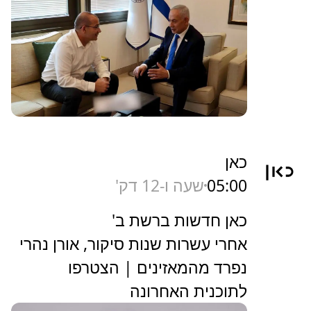
כאן
05:00
שעה ו-12 דק'
כאן חדשות ברשת ב'
אחרי עשרות שנות סיקור, אורן נהרי
נפרד מהמאזינים | הצטרפו
לתוכנית האחרונה