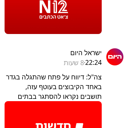
ישראל היום
22:24
8 שעות
צה"ל: דיווח על פתח שהתגלה בגדר
באחד הקיבוצים בעוטף עזה,
תושבים נקראו להסתגר בבתים