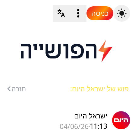
כניסה
פוש של ישראל היום:
חזרה
ישראל היום
11:13
04/06/26