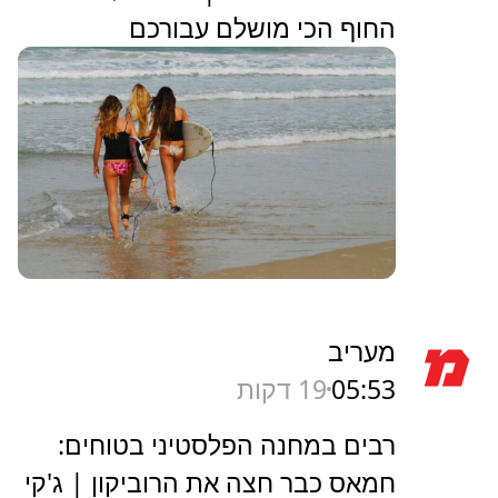
החוף הכי מושלם עבורכם
מעריב
05:53
19 דקות
רבים במחנה הפלסטיני בטוחים:
חמאס כבר חצה את הרוביקון | ג'קי