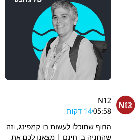
N12
05:58
14 דקות
החוף שתוכלו לעשות בו קמפינג, וזה
שהחניה בו חינם | מצאנו לכם את