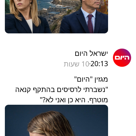
ישראל היום
20:13
10 שעות
מגזין "היום"
"נשברתי לרסיסים בהתקף קנאה
מוטרף. היא כן ואני לא?"