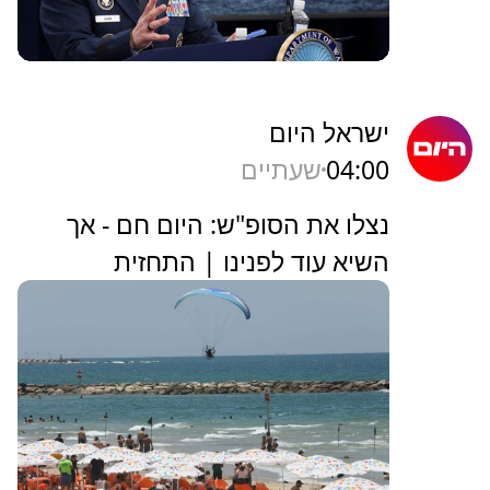
ישראל היום
04:00
שעתיים
נצלו את הסופ"ש: היום חם - אך
השיא עוד לפנינו | התחזית