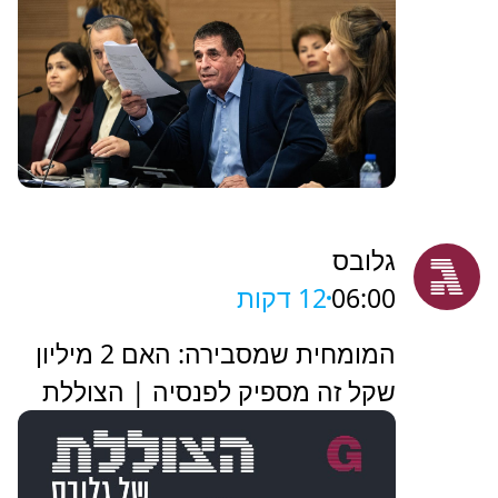
גלובס
06:00
12 דקות
המומחית שמסבירה: האם 2 מיליון
שקל זה מספיק לפנסיה | הצוללת